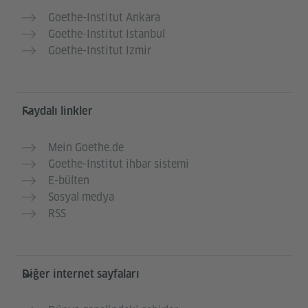
Goethe-Institut Ankara
Goethe-Institut Istanbul
Goethe-Institut Izmir
Faydalı linkler
Mein Goethe.de
Goethe-Institut ihbar sistemi
E-bülten
Sosyal medya
RSS
Diğer internet sayfaları