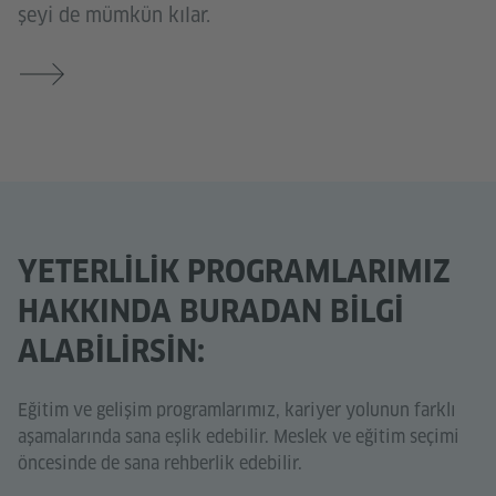
şeyi de mümkün kılar.
YETERLILIK PROGRAMLARIMIZ
HAKKINDA BURADAN BILGI
ALABILIRSIN:
Eğitim ve gelişim programlarımız, kariyer yolunun farklı
aşamalarında sana eşlik edebilir. Meslek ve eğitim seçimi
öncesinde de sana rehberlik edebilir.