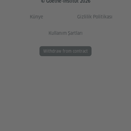
© Goethe-Institut 2026
Künye
Gizlilik Politikası
Kullanım Şartları
Withdraw from contract