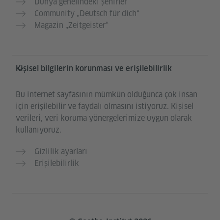
Dünya genelindeki şehirler
Community „Deutsch für dich“
Magazin „Zeitgeister“
Kişisel bilgilerin korunması ve erişilebilirlik
Bu internet sayfasının mümkün olduğunca çok insan
için erişilebilir ve faydalı olmasını istiyoruz. Kişisel
verileri, veri koruma yönergelerimize uygun olarak
kullanıyoruz.
Gizlilik ayarları
Erişilebilirlik