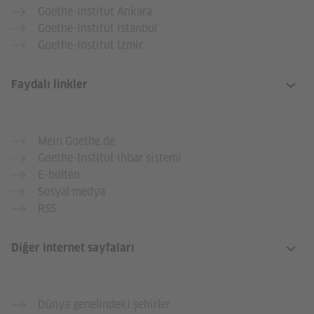
Goethe-Institut Ankara
Goethe-Institut Istanbul
Goethe-Institut Izmir
Faydalı linkler
Mein Goethe.de
Goethe-Institut ihbar sistemi
E-bülten
Sosyal medya
RSS
Diğer internet sayfaları
Dünya genelindeki şehirler