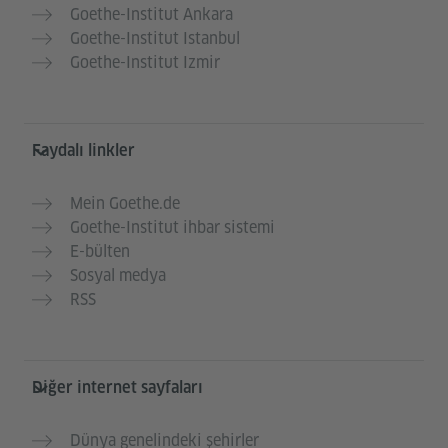
Goethe-Institut Ankara
Goethe-Institut Istanbul
Goethe-Institut Izmir
Faydalı linkler
Mein Goethe.de
Goethe-Institut ihbar sistemi
E-bülten
Sosyal medya
RSS
Diğer internet sayfaları
Dünya genelindeki şehirler