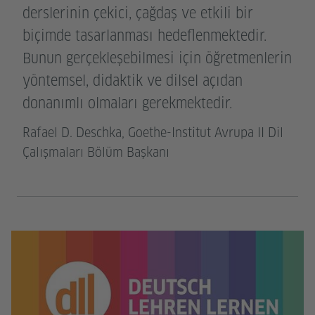
derslerinin çekici, çağdaş ve etkili bir
biçimde tasarlanması hedeflenmektedir.
Bunun gerçekleşebilmesi için öğretmenlerin
yöntemsel, didaktik ve dilsel açıdan
donanımlı olmaları gerekmektedir.
Rafael D. Deschka, Goethe-Institut Avrupa II Dil
Çalışmaları Bölüm Başkanı