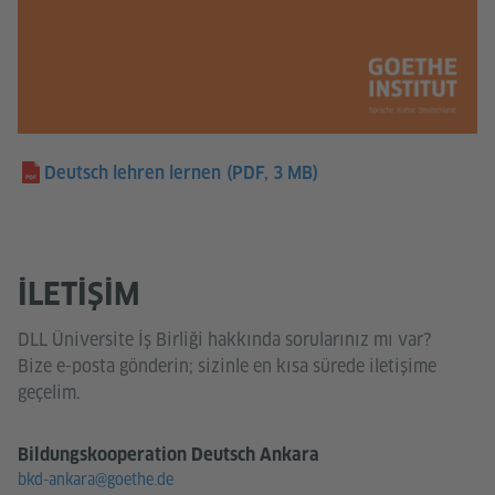
Deutsch lehren lernen
(PDF, 3 MB)
İLETIŞIM
DLL Üniversite İş Birliği hakkında sorularınız mı var?
Bize e-posta gönderin; sizinle en kısa sürede iletişime
geçelim.
Bildungskooperation Deutsch Ankara
bkd-ankara@goethe.de