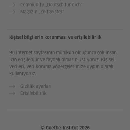
Community „Deutsch für dich“
Magazin „Zeitgeister“
Kişisel bilgilerin korunması ve erişilebilirlik
Bu internet sayfasının mümkün olduğunca çok insan
için erişilebilir ve faydalı olmasını istiyoruz. Kişisel
verileri, veri koruma yönergelerimize uygun olarak
kullanıyoruz.
Gizlilik ayarları
Erişilebilirlik
© Goethe-Institut 2026