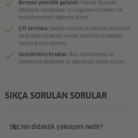
Yüksek düzeyde
Bireysel yeterlilik gelişimi:
etkileşim, uluslararası iyi uygulama örnekleri ve
kişiselleştirilmiş öğrenme süreci.
Goethe-Institut ve partner üniversite
Çift sertifika:
tarafından ortaklaşa verilen sertifika ile mesleki
hayata girişte avantaj.
Burs olanaklarına ve
Genişletilmiş fırsatlar:
Almancaya akademik ve eğitim dili olarak erişim.
SIKÇA SORULAN SORULAR
DLL’nin didaktik yaklaşımı nedir?