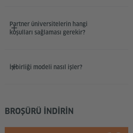
Partner üniversitelerin hangi
koşulları sağlaması gerekir?
İş birliği modeli nasıl işler?
BROŞÜRÜ İNDIRIN