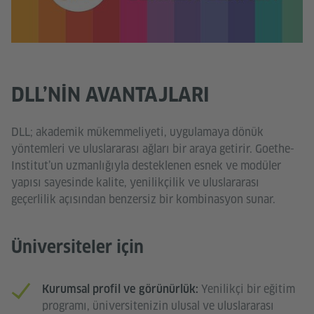
DLL’NIN AVANTAJLARI
DLL; akademik mükemmeliyeti, uygulamaya dönük
yöntemleri ve uluslararası ağları bir araya getirir. Goethe-
Institut’un uzmanlığıyla desteklenen esnek ve modüler
yapısı sayesinde kalite, yenilikçilik ve uluslararası
geçerlilik açısından benzersiz bir kombinasyon sunar.
Üniversiteler için
Yenilikçi bir eğitim
Kurumsal profil ve görünürlük:
programı, üniversitenizin ulusal ve uluslararası