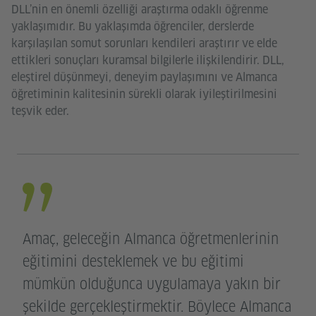
DLL’nin en önemli özelliği araştırma odaklı öğrenme
yaklaşımıdır. Bu yaklaşımda öğrenciler, derslerde
karşılaşılan somut sorunları kendileri araştırır ve elde
ettikleri sonuçları kuramsal bilgilerle ilişkilendirir. DLL,
eleştirel düşünmeyi, deneyim paylaşımını ve Almanca
öğretiminin kalitesinin sürekli olarak iyileştirilmesini
teşvik eder.
Amaç, geleceğin Almanca öğretmenlerinin
eğitimini desteklemek ve bu eğitimi
mümkün olduğunca uygulamaya yakın bir
şekilde gerçekleştirmektir. Böylece Almanca