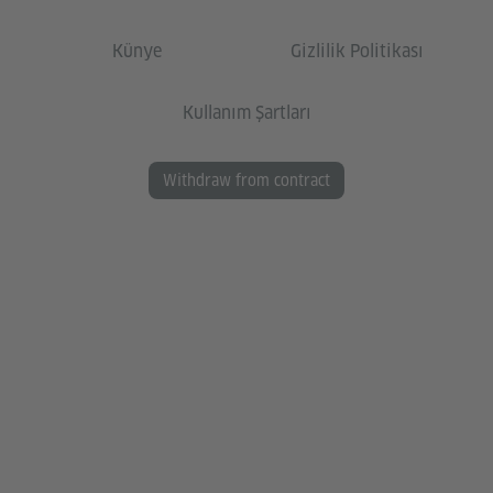
Künye
Gizlilik Politikası
Kullanım Şartları
Withdraw from contract