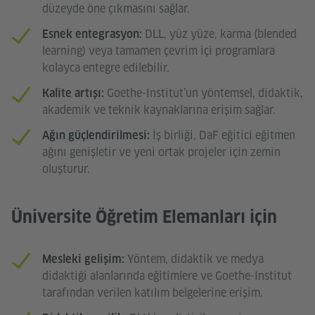
düzeyde öne çıkmasını sağlar.
DLL, yüz yüze, karma (blended
Esnek entegrasyon:
learning) veya tamamen çevrim içi programlara
kolayca entegre edilebilir.
Goethe-Institut’un yöntemsel, didaktik,
Kalite artışı:
akademik ve teknik kaynaklarına erişim sağlar.
İş birliği, DaF eğitici eğitmen
Ağın güçlendirilmesi:
ağını genişletir ve yeni ortak projeler için zemin
oluşturur.
Üniversite Öğretim Elemanları için
Yöntem, didaktik ve medya
Mesleki gelişim:
didaktiği alanlarında eğitimlere ve Goethe-Institut
tarafından verilen katılım belgelerine erişim.