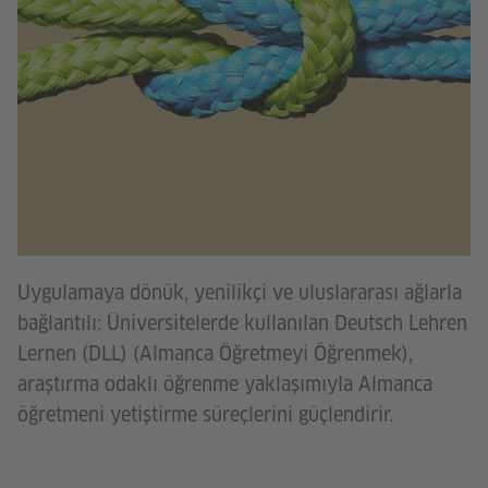
Uygulamaya dönük, yenilikçi ve uluslararası ağlarla
bağlantılı: Üniversitelerde kullanılan Deutsch Lehren
Lernen (DLL) (Almanca Öğretmeyi Öğrenmek),
araştırma odaklı öğrenme yaklaşımıyla Almanca
öğretmeni yetiştirme süreçlerini güçlendirir.