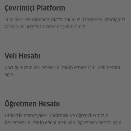
Çevrimiçi Platform
Tüm derslere öğrenme platformumuz üzerinden istediğiniz
zaman ve ücretsiz olarak erişebilirsiniz.
Veli Hesabı
Çocuğunuzun ilerlemelerini takip etmek için, veli hesabı
açın.
Öğretmen Hesabı
Didaktik materyalleri indirmek ve öğrencilerinizin
ilerlemelerini takip edebilmek için, öğretmen hesabı açın.