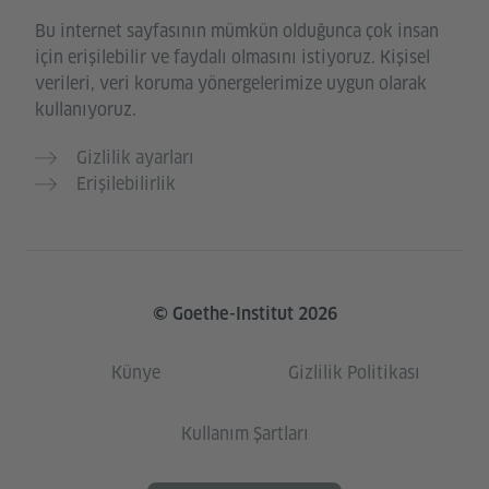
Bu internet sayfasının mümkün olduğunca çok insan
için erişilebilir ve faydalı olmasını istiyoruz. Kişisel
verileri, veri koruma yönergelerimize uygun olarak
kullanıyoruz.
Gizlilik ayarları
Erişilebilirlik
© Goethe-Institut 2026
Künye
Gizlilik Politikası
Kullanım Şartları