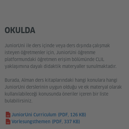
OKULDA
JuniorUni ile ders içinde veya ders dışında çalışmak
isteyen öğretmenler için, JuniorUni öğrenme
platformundaki öğretmen erişim bölümünde CLIL
yaklaşımına dayalı didaktik materyaller sunulmaktadır.
Burada, Alman ders kitaplarındaki hangi konulara hangi
JuniorUni derslerinin uygun olduğu ve ek materyal olarak
kullanılabileceği konusunda öneriler içeren bir liste
bulabilirsiniz.
JuniorUni Curriculum
(PDF, 126 KB)
Vorlesungsthemen
(PDF, 337 KB)