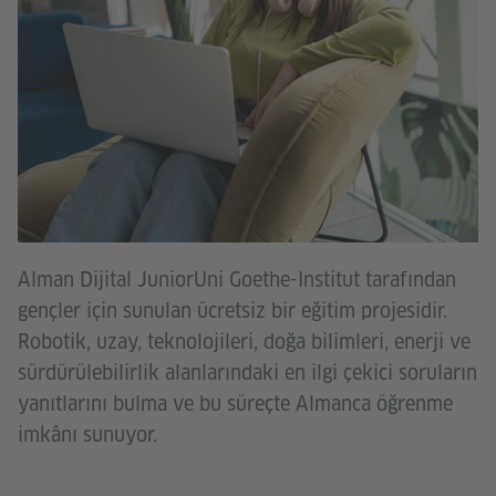
Alman Dijital JuniorUni Goethe-Institut tarafından
gençler için sunulan ücretsiz bir eğitim projesidir.
Robotik, uzay, teknolojileri, doğa bilimleri, enerji ve
sürdürülebilirlik alanlarındaki en ilgi çekici soruların
yanıtlarını bulma ve bu süreçte Almanca öğrenme
imkânı sunuyor.