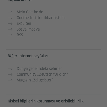
Mein Goethe.de
Goethe-Institut ihbar sistemi
E-bülten
Sosyal medya
RSS
Diğer internet sayfaları
Dünya genelindeki şehirler
Community „Deutsch für dich“
Magazin „Zeitgeister“
Kişisel bilgilerin korunması ve erişilebilirlik