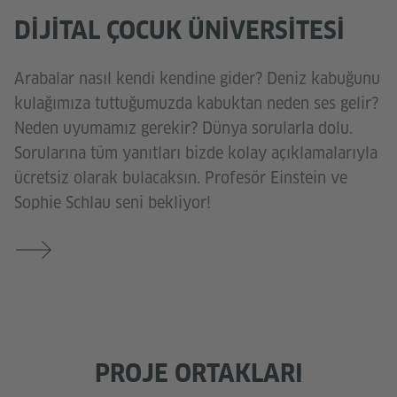
DIJITAL ÇOCUK ÜNIVERSITESI
Arabalar nasıl kendi kendine gider? Deniz kabuğunu
kulağımıza tuttuğumuzda kabuktan neden ses gelir?
Neden uyumamız gerekir? Dünya sorularla dolu.
Sorularına tüm yanıtları bizde kolay açıklamalarıyla
ücretsiz olarak bulacaksın. Profesör Einstein ve
Sophie Schlau seni bekliyor!
PROJE ORTAKLARI