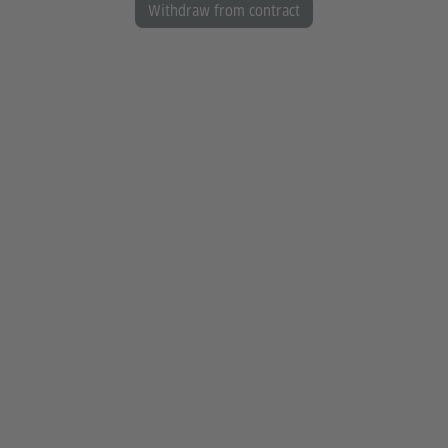
Withdraw from contract