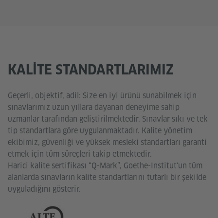
KALITE STANDARTLARIMIZ
Geçerli, objektif, adil: Size en iyi ürünü sunabilmek için
sınavlarımız uzun yıllara dayanan deneyime sahip
uzmanlar tarafından geliştirilmektedir. Sınavlar sıkı ve tek
tip standartlara göre uygulanmaktadır. Kalite yönetim
ekibimiz, güvenliği ve yüksek mesleki standartları garanti
etmek için tüm süreçleri takip etmektedir.
Harici kalite sertifikası “Q-Mark”, Goethe-Institut'un tüm
alanlarda sınavların kalite standartlarını tutarlı bir şekilde
uyguladığını gösterir.