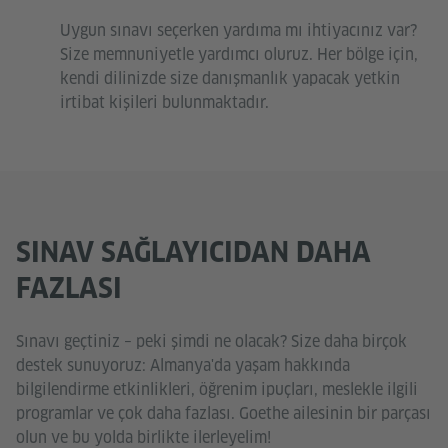
Uygun sınavı seçerken yardıma mı ihtiyacınız var?
Size memnuniyetle yardımcı oluruz. Her bölge için,
kendi dilinizde size danışmanlık yapacak yetkin
irtibat kişileri bulunmaktadır.
SINAV SAĞLAYICIDAN DAHA
FAZLASI
Sınavı geçtiniz – peki şimdi ne olacak? Size daha birçok
destek sunuyoruz: Almanya'da yaşam hakkında
bilgilendirme etkinlikleri, öğrenim ipuçları, meslekle ilgili
programlar ve çok daha fazlası. Goethe ailesinin bir parçası
olun ve bu yolda birlikte ilerleyelim!