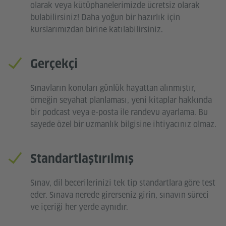
olarak veya kütüphanelerimizde ücretsiz olarak
bulabilirsiniz! Daha yoğun bir hazırlık için
kurslarımızdan birine katılabilirsiniz.
Gerçekçi
Sınavların konuları günlük hayattan alınmıştır,
örneğin seyahat planlaması, yeni kitaplar hakkında
bir podcast veya e-posta ile randevu ayarlama. Bu
sayede özel bir uzmanlık bilgisine ihtiyacınız olmaz.
Standartlaştırılmış
Sınav, dil becerilerinizi tek tip standartlara göre test
eder. Sınava nerede girerseniz girin, sınavın süreci
ve içeriği her yerde aynıdır.