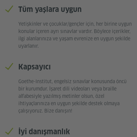
Tüm yaşlara uygun
Yetişkinler ve çocuklar/gençler için, her birine uygun
konular içeren ayrı sınavlar vardır. Böylece içerikler,
ilgi alanlarınıza ve yaşam evrenize en uygun şekilde
uyarlanır.
Kapsayıcı
Goethe-Institut, engelsiz sınavlar konusunda öncü
bir kurumdur. İşaret dili videoları veya braille
alfabesiyle yazılmış metinler olsun, özel
ihtiyaçlarınıza en uygun şekilde destek olmaya
çalışıyoruz. Bize danışın!
İyi danışmanlık