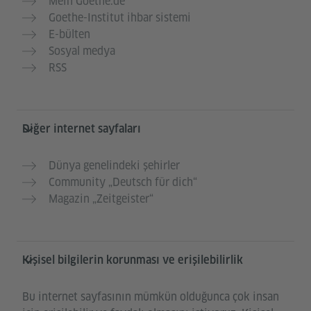
Mein Goethe.de
Goethe-Institut ihbar sistemi
E-bülten
Sosyal medya
RSS
Diğer internet sayfaları
Dünya genelindeki şehirler
Community „Deutsch für dich“
Magazin „Zeitgeister“
Kişisel bilgilerin korunması ve erişilebilirlik
Bu internet sayfasının mümkün olduğunca çok insan