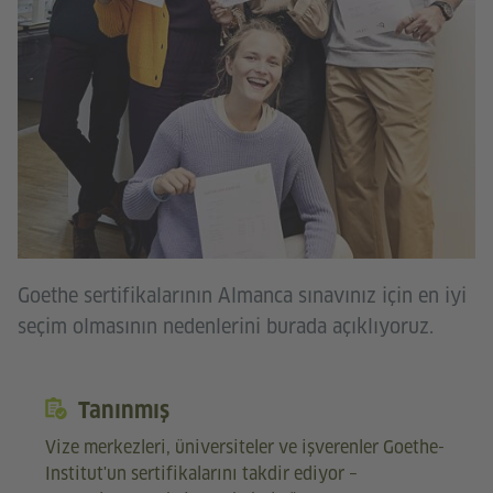
Goethe sertifikalarının Almanca sınavınız için en iyi
seçim olmasının nedenlerini burada açıklıyoruz.
Tanınmış
Vize merkezleri, üniversiteler ve işverenler Goethe-
Institut'un sertifikalarını takdir ediyor –