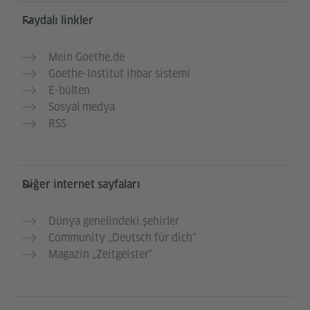
Faydalı linkler
Mein Goethe.de
Goethe-Institut ihbar sistemi
E-bülten
Sosyal medya
RSS
Diğer internet sayfaları
Dünya genelindeki şehirler
Community „Deutsch für dich“
Magazin „Zeitgeister“