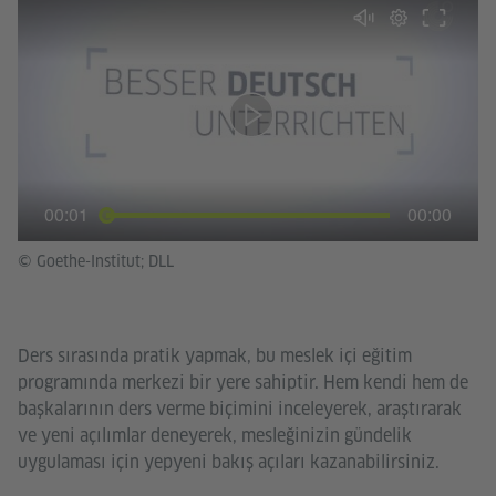
00:01
00:00
© Goethe-Institut; DLL
Ders sırasında pratik yapmak, bu meslek içi eğitim
programında merkezi bir yere sahiptir. Hem kendi hem de
başkalarının ders verme biçimini inceleyerek, araştırarak
ve yeni açılımlar deneyerek, mesleğinizin gündelik
uygulaması için yepyeni bakış açıları kazanabilirsiniz.