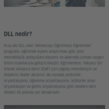
DLL nedir?
Kısa adı DLL olan “Almancayı Öğretmeyi Öğrenmek”
programı, eğitimde eylem araştırması gibi yeni
metodolojik anlayışlara dayanır ve alanında uzman saygın
bilim insanlarıyla geliştirilmiştir. Eğitmenlere, Yabancı Dil
Olarak Almanca dersi (DaF) için çağdaş metodolojik ve
didaktik ilkeler aktarılır. Bu esnada yetkinlik
oryantasyonu, öğrenme oryantasyonu, kültürler arası
oryantasyon ve görev oryantasyonu gibi modern ders
ilkeleri ön planda yer almaktadır.