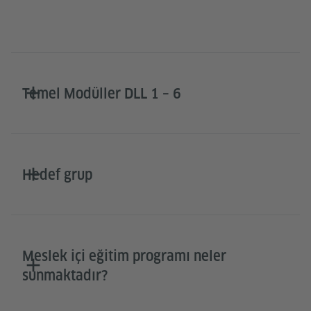
Temel Modüller DLL 1 – 6
Hedef grup
Meslek içi eğitim programı neler
sunmaktadır?