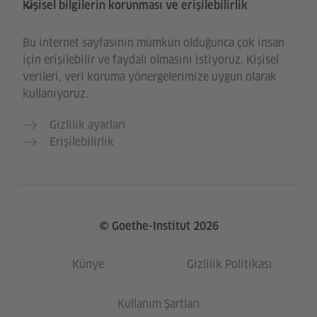
Kişisel bilgilerin korunması ve erişilebilirlik
Bu internet sayfasının mümkün olduğunca çok insan
için erişilebilir ve faydalı olmasını istiyoruz. Kişisel
verileri, veri koruma yönergelerimize uygun olarak
kullanıyoruz.
Gizlilik ayarları
Erişilebilirlik
© Goethe-Institut 2026
Künye
Gizlilik Politikası
Kullanım Şartları