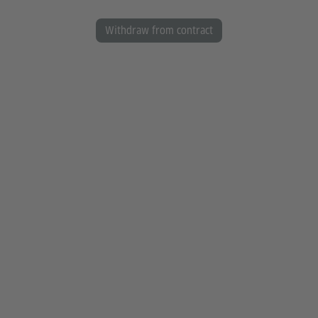
Withdraw from contract