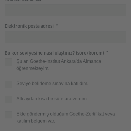
Elektronik posta adresi
Bu kur seviyesine nasıl ulaştınız? (süre/kurum)
Şu an Goethe-Institut Ankara'da Almanca
öğrenmekteyim.
Seviye belirleme sınavına katıldım.
Altı aydan kısa bir süre ara verdim.
Ekte göndermiş olduğum Goethe-Zertifikat veya
katılım belgem var.