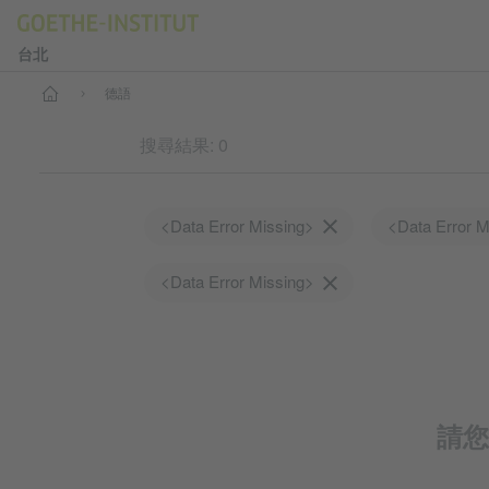
台北
首頁
德語
搜尋結果: 0
<Data Error Missing>
<Data Error 
<Data Error Missing>
請您