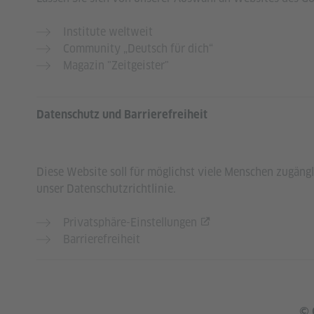
Institute weltweit
Community „Deutsch für dich“
Magazin "Zeitgeister"
Datenschutz und Barrierefreiheit
Diese Website soll für möglichst viele Menschen zugän
unser Datenschutzrichtlinie.
Privatsphäre-Einstellungen
Barrierefreiheit
© 