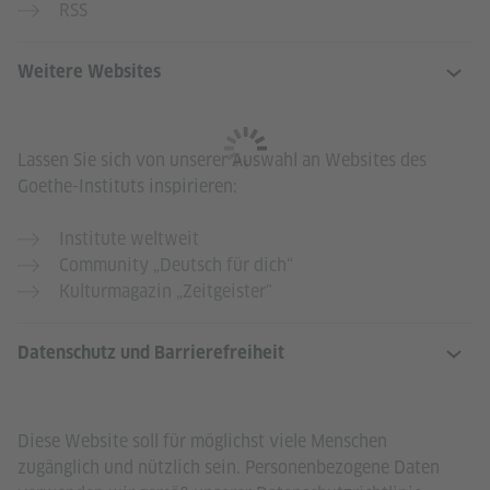
RSS
Weitere Websites
Lassen Sie sich von unserer Auswahl an Websites des
Goethe-Instituts inspirieren:
Institute weltweit
Community „Deutsch für dich“
Kulturmagazin „Zeitgeister"
Datenschutz und Barrierefreiheit
Diese Website soll für möglichst viele Menschen
zugänglich und nützlich sein. Personenbezogene Daten