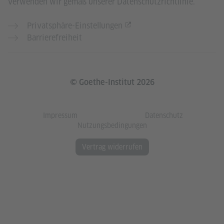
verwenden wir gemäß unserer Datenschutzrichtlinie.
Privatsphäre-Einstellungen
Barrierefreiheit
© Goethe-Institut 2026
Impressum
Datenschutz
Nutzungsbedingungen
Vertrag widerrufen