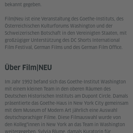
bekannt gegeben.
Film|Neu ist eine Veranstaltung des Goethe-Instituts, des
Österreichischen Kulturforums Washington und der
Schweizerischen Botschaft in den Vereinigten Staaten, mit
großzügiger Unterstützung des DC Shorts International
Film Festival, German Films und des German Film Office.
Über Film|NEU
Im Jahr 1992 befand sich das Goethe-Institut Washington
mit einem kleinen Team in den oberen Räumen des
Deutschen Historischen Instituts am Dupont Circle. Damals
präsentierte das Goethe-Haus in New York City gemeinsam
mit dem Museum of Modern Art jährlich eine Auswahl
deutschsprachiger Filme. Diese Filmauswahl wurde von
den Kolleg*innen in New York an das Team in Washington
weitergegeben. Sylvia Blume, damals Kuratorin für