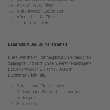
Magazin „Gegenüber“
Kulturmagazin „Zeitgeister“
#DeutschlandNoFilter
Institute weltweit
Datenschutz und Barrierefreiheit
Diese Website soll für möglichst viele Menschen
zugänglich und nützlich sein. Personenbezogene
Daten verwenden wir gemäß unserer
Datenschutzrichtlinie.
Privatsphäre-Einstellungen
Verkauf oder Weitergabe meiner Daten
widersprechen
Barrierefreiheit