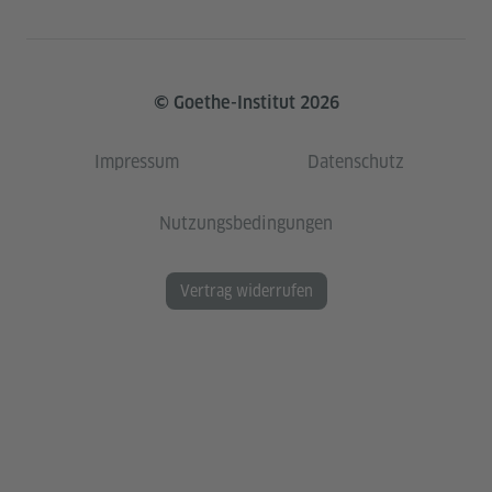
© Goethe-Institut 2026
Impressum
Datenschutz
Nutzungsbedingungen
Vertrag widerrufen