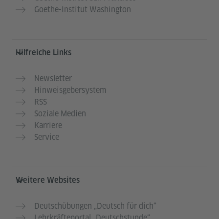
Goethe-Institut Washington
Hilfreiche Links
Newsletter
Hinweisgebersystem
RSS
Soziale Medien
Karriere
Service
Weitere Websites
Deutschübungen „Deutsch für dich“
Lehrkräfteportal „Deutschstunde“