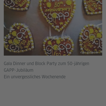
Foto: Colourbox
Gala Dinner und Block Party zum 50-jährigen
GAPP-Jubiläum
Ein unvergessliches Wochenende