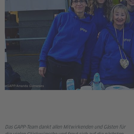
©GAPP/Amanda Guimaraes
Das GAPP-Team dankt allen Mitwirkenden und Gästen für