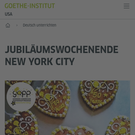
USA
Start
Deutsch unterrichten
JUBILÄUMSWOCHENENDE
NEW YORK CITY