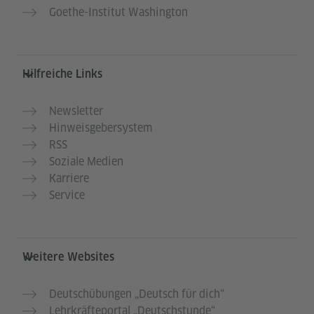
Goethe-Institut Washington
Hilfreiche Links
Newsletter
Hinweisgebersystem
RSS
Soziale Medien
Karriere
Service
Weitere Websites
Deutschübungen „Deutsch für dich“
Lehrkräfteportal „Deutschstunde“