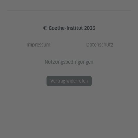
© Goethe-Institut 2026
Impressum
Datenschutz
Nutzungsbedingungen
Vertrag widerrufen