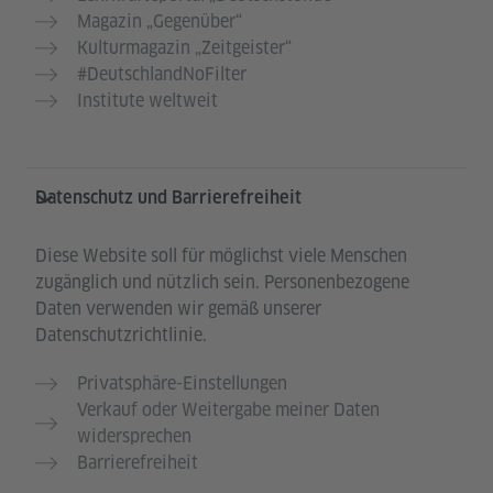
Magazin „Gegenüber“
Kulturmagazin „Zeitgeister“
#DeutschlandNoFilter
Institute weltweit
Datenschutz und Barrierefreiheit
Diese Website soll für möglichst viele Menschen
zugänglich und nützlich sein. Personenbezogene
Daten verwenden wir gemäß unserer
Datenschutzrichtlinie.
Privatsphäre-Einstellungen
Verkauf oder Weitergabe meiner Daten
widersprechen
Barrierefreiheit