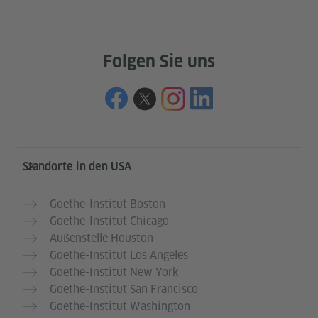
Folgen Sie uns
Service- und Informationsbereich
Standorte in den USA
Goethe-Institut Boston
Goethe-Institut Chicago
Außenstelle Houston
Goethe-Institut Los Angeles
Goethe-Institut New York
Goethe-Institut San Francisco
Goethe-Institut Washington