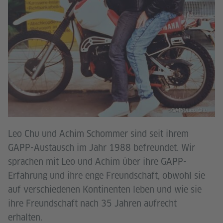
©GAPP/Leo Chu
Leo Chu und Achim Schommer sind seit ihrem
GAPP-Austausch im Jahr 1988 befreundet. Wir
sprachen mit Leo und Achim über ihre GAPP-
Erfahrung und ihre enge Freundschaft, obwohl sie
auf verschiedenen Kontinenten leben und wie sie
ihre Freundschaft nach 35 Jahren aufrecht
erhalten.