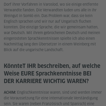
Dorf ihrer Vorfahren in Varoslod, wo sie einige entfernte
Verwandte fanden. Die Verwandten luden uns alle in ihr
Weingut in Somló ein. Das Problem war, dass sie kein
Englisch sprachen und wir nur auf Ungarisch fluchen
konnten. Die einzige Sprache, die wir gemeinsam hatten,
war Deutsch. Mit ihrem gebrochenen Deutsch und meinen
eingerosteten Sprachkenntnissen spielte ich also einen
Nachmittag lang den Übersetzer in einem Weinberg mit
Blick auf die ungarische Landschaft.
KönnteT IHR beschreiben, auf welche
Weise EURE Sprachkenntnisse BEI
DER KARRIERE WICHTIG WAREN?
Englischkenntnisse waren, sind und werden immer
ACHIM:
die Voraussetzung für eine internationale Verständigung
sein. Sie waren (neben Französisch und Spanisch) eine