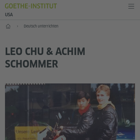
USA
Start
Deutsch unterrichten
LEO CHU & ACHIM
SCHOMMER