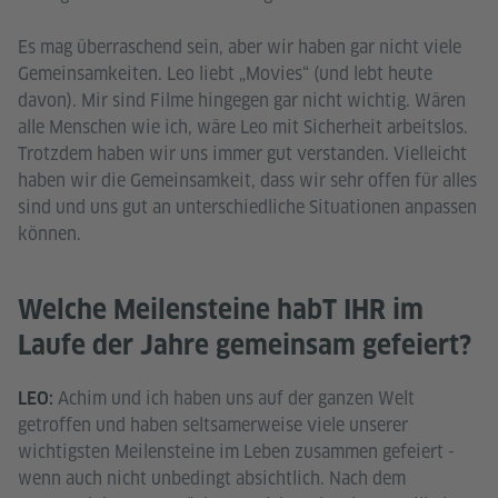
Es mag überraschend sein, aber wir haben gar nicht viele
Gemeinsamkeiten. Leo liebt „Movies“ (und lebt heute
davon). Mir sind Filme hingegen gar nicht wichtig. Wären
alle Menschen wie ich, wäre Leo mit Sicherheit arbeitslos.
Trotzdem haben wir uns immer gut verstanden. Vielleicht
haben wir die Gemeinsamkeit, dass wir sehr offen für alles
sind und uns gut an unterschiedliche Situationen anpassen
können.
Welche Meilensteine habT IHR im
Laufe der Jahre gemeinsam gefeiert?
Achim und ich haben uns auf der ganzen Welt
LEO:
getroffen und haben seltsamerweise viele unserer
wichtigsten Meilensteine im Leben zusammen gefeiert -
wenn auch nicht unbedingt absichtlich. Nach dem