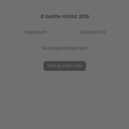
© Goethe-Institut 2026
Impressum
Datenschutz
Nutzungsbedingungen
Vertrag widerrufen