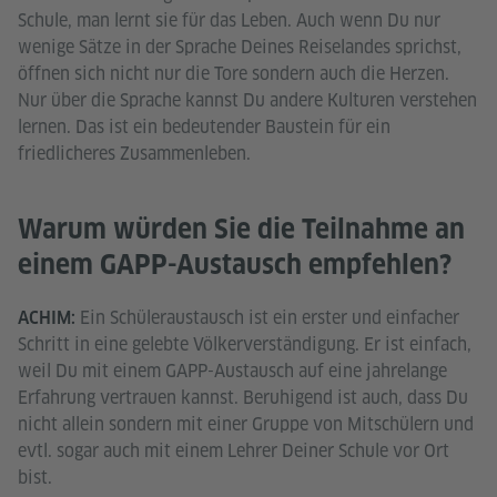
Schule, man lernt sie für das Leben. Auch wenn Du nur
wenige Sätze in der Sprache Deines Reiselandes sprichst,
öffnen sich nicht nur die Tore sondern auch die Herzen.
Nur über die Sprache kannst Du andere Kulturen verstehen
lernen. Das ist ein bedeutender Baustein für ein
friedlicheres Zusammenleben.
Warum würden Sie die Teilnahme an
einem GAPP-Austausch empfehlen?
Ein Schüleraustausch ist ein erster und einfacher
ACHIM:
Schritt in eine gelebte Völkerverständigung. Er ist einfach,
weil Du mit einem GAPP-Austausch auf eine jahrelange
Erfahrung vertrauen kannst. Beruhigend ist auch, dass Du
nicht allein sondern mit einer Gruppe von Mitschülern und
evtl. sogar auch mit einem Lehrer Deiner Schule vor Ort
bist.