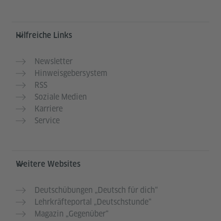
Hilfreiche Links
Newsletter
Hinweisgebersystem
RSS
Soziale Medien
Karriere
Service
Weitere Websites
Deutschübungen „Deutsch für dich“
Lehrkräfteportal „Deutschstunde“
Magazin „Gegenüber“