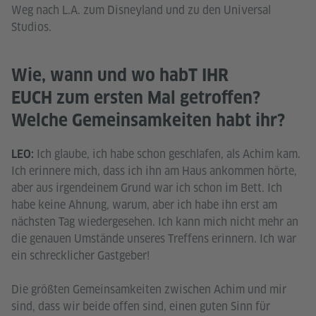
Weg nach L.A. zum Disneyland und zu den Universal
Studios.
Wie, wann und wo habT IHR
EUCH zum ersten Mal getroffen?
Welche Gemeinsamkeiten habt ihr?
Ich glaube, ich habe schon geschlafen, als Achim kam.
LEO:
Ich erinnere mich, dass ich ihn am Haus ankommen hörte,
aber aus irgendeinem Grund war ich schon im Bett. Ich
habe keine Ahnung, warum, aber ich habe ihn erst am
nächsten Tag wiedergesehen. Ich kann mich nicht mehr an
die genauen Umstände unseres Treffens erinnern. Ich war
ein schrecklicher Gastgeber!
Die größten Gemeinsamkeiten zwischen Achim und mir
sind, dass wir beide offen sind, einen guten Sinn für