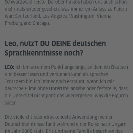
Schwarzwald reiste. Darüber hinaus haben uns auch schon
mehrmals wieder gesehen, was immer ein Anlass zu Feiern
war: Switzerland, Los Angeles, Washington, Vienna,
Freiburg and Chicago.
Leo, nutzT DU DEINE deutschen
Sprachkenntnisse noch?
Ich bin an einem Punkt angelangt, an dem ich Deutsch
LEO:
viel besser lesen und verstehen kann als sprechen.
Trotzdem bin ich immer noch erstaunt, wenn ich mir
deutsche Filme ohne Untertitel ansehe oder feststelle, dass
die Untertitel nicht ganz das wiedergeben, was die Figuren
sagen.
Die vielleicht beeindruckendste Anwendung meiner
Deutschkenntnisse fand während einer Reise nach Ungarn
im Jahr 2005 statt. Eric und seine Familie besuchten das