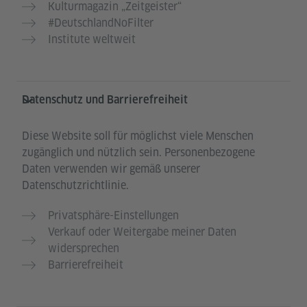
Kulturmagazin „Zeitgeister“
#DeutschlandNoFilter
Institute weltweit
Datenschutz und Barrierefreiheit
Diese Website soll für möglichst viele Menschen
zugänglich und nützlich sein. Personenbezogene
Daten verwenden wir gemäß unserer
Datenschutzrichtlinie.
Privatsphäre-Einstellungen
Verkauf oder Weitergabe meiner Daten
widersprechen
Barrierefreiheit