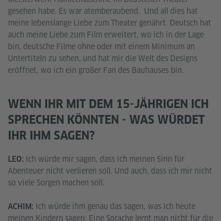
gesehen habe. Es war atemberaubend. Und all dies hat
meine lebenslange Liebe zum Theater genährt. Deutsch hat
auch meine Liebe zum Film erweitert, wo ich in der Lage
bin, deutsche Filme ohne oder mit einem Minimum an
Untertiteln zu sehen, und hat mir die Welt des Designs
eröffnet, wo ich ein großer Fan des Bauhauses bin.
WENN IHR MIT DEM 15-JÄHRIGEN ICH
SPRECHEN KÖNNTEN - WAS WÜRDET
IHR IHM SAGEN?
Ich würde mir sagen, dass ich meinen Sinn für
LEO:
Abenteuer nicht verlieren soll. Und auch, dass ich mir nicht
so viele Sorgen machen soll.
Ich würde ihm genau das sagen, was ich heute
ACHIM:
meinen Kindern sagen: Eine Sprache lernt man nicht für die