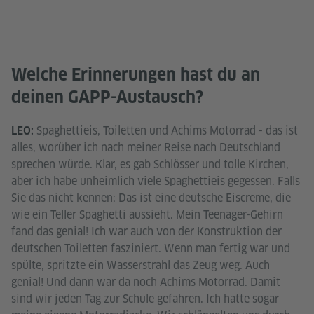
Welche Erinnerungen hast du an
deinen GAPP-Austausch?
Spaghettieis, Toiletten und Achims Motorrad - das ist
LEO:
alles, worüber ich nach meiner Reise nach Deutschland
sprechen würde. Klar, es gab Schlösser und tolle Kirchen,
aber ich habe unheimlich viele Spaghettieis gegessen. Falls
Sie das nicht kennen: Das ist eine deutsche Eiscreme, die
wie ein Teller Spaghetti aussieht. Mein Teenager-Gehirn
fand das genial! Ich war auch von der Konstruktion der
deutschen Toiletten fasziniert. Wenn man fertig war und
spülte, spritzte ein Wasserstrahl das Zeug weg. Auch
genial! Und dann war da noch Achims Motorrad. Damit
sind wir jeden Tag zur Schule gefahren. Ich hatte sogar