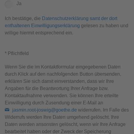
Ja
Ich bestätige, die
Datenschutzerklärung samt der dort
enthaltenen Einwilligungserklärung
gelesen zu haben und
willige hiermit entsprechend ein.
* Pflichtfeld
Wenn Sie die im Kontaktformular eingegebenen Daten
durch Klick auf den nachfolgenden Button übersenden,
erklären Sie sich damit einverstanden, dass wir Ihre
Angaben für die Beantwortung Ihrer Anfrage bzw.
Kontaktaufnahme verwenden. Sie können Ihre erteilte
Einwilligung durch Zusendung einer E-Mail an
jasmin.root-joswig@goethe.de
widerrufen. Im Falle des
Widerrufs werden Ihre Daten umgehend gelöscht. Ihre
Daten werden ansonsten gelöscht, wenn wir Ihre Anfrage
bearbeitet haben oder der Zweck der Speicherung