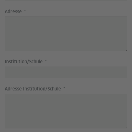
Adresse
Institution/Schule
Adresse Institution/Schule