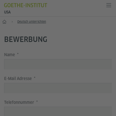
USA
Start
Deutsch unterrichten
BEWERBUNG
Name
E-Mail Adresse
Telefonnummer