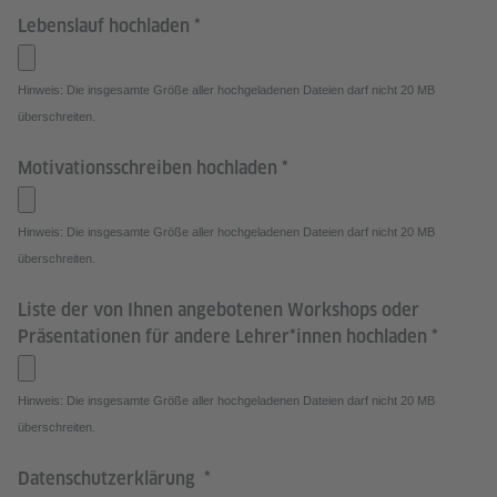
Lebenslauf hochladen
Hinweis: Die insgesamte Größe aller hochgeladenen Dateien darf nicht 20 MB
überschreiten.
Motivationsschreiben hochladen
Hinweis: Die insgesamte Größe aller hochgeladenen Dateien darf nicht 20 MB
überschreiten.
Liste der von Ihnen angebotenen Workshops oder
Präsentationen für andere Lehrer*innen hochladen
Hinweis: Die insgesamte Größe aller hochgeladenen Dateien darf nicht 20 MB
überschreiten.
Datenschutzerklärung