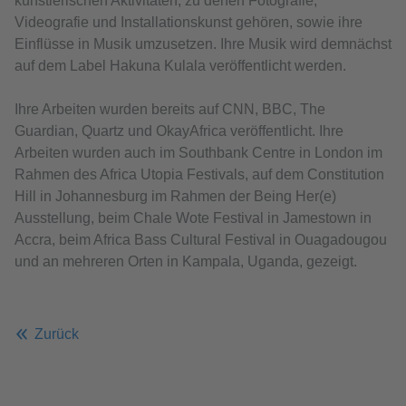
künstlerischen Aktivitäten, zu denen Fotografie,
Videografie und Installationskunst gehören, sowie ihre
Einflüsse in Musik umzusetzen. Ihre Musik wird demnächst
auf dem Label Hakuna Kulala veröffentlicht werden.
Ihre Arbeiten wurden bereits auf CNN, BBC, The
Guardian, Quartz und OkayAfrica veröffentlicht. Ihre
Arbeiten wurden auch im Southbank Centre in London im
Rahmen des Africa Utopia Festivals, auf dem Constitution
Hill in Johannesburg im Rahmen der Being Her(e)
Ausstellung, beim Chale Wote Festival in Jamestown in
Accra, beim Africa Bass Cultural Festival in Ouagadougou
und an mehreren Orten in Kampala, Uganda, gezeigt.
Zurück