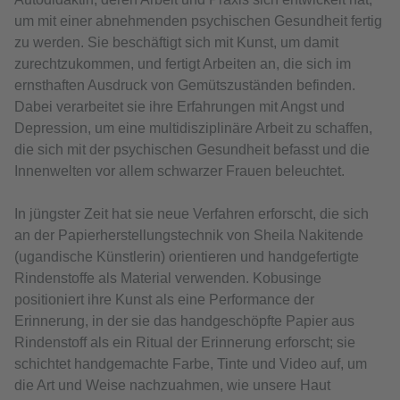
um mit einer abnehmenden psychischen Gesundheit fertig
zu werden. Sie beschäftigt sich mit Kunst, um damit
zurechtzukommen, und fertigt Arbeiten an, die sich im
ernsthaften Ausdruck von Gemütszuständen befinden.
Dabei verarbeitet sie ihre Erfahrungen mit Angst und
Depression, um eine multidisziplinäre Arbeit zu schaffen,
die sich mit der psychischen Gesundheit befasst und die
Innenwelten vor allem schwarzer Frauen beleuchtet.
In jüngster Zeit hat sie neue Verfahren erforscht, die sich
an der Papierherstellungstechnik von Sheila Nakitende
(ugandische Künstlerin) orientieren und handgefertigte
Rindenstoffe als Material verwenden. Kobusinge
positioniert ihre Kunst als eine Performance der
Erinnerung, in der sie das handgeschöpfte Papier aus
Rindenstoff als ein Ritual der Erinnerung erforscht; sie
schichtet handgemachte Farbe, Tinte und Video auf, um
die Art und Weise nachzuahmen, wie unsere Haut