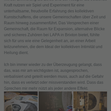
Kraft nutzen wir Spiel und Experiment für eine
unterhaltsame, freudvolle Erfahrung des kollektiven
Kunstschaffens, die unsere Gemeinschaften über Zeit und
Raum hinweg zusammenführt. Das Versprechen einer
Gemeinschaft, die Raum für Expansion, alternative Blicke
und sicheres Zuhören bei LAPA in Brixton bietet, fühlte
sich für uns wie eine Gelegenheit an, an einer Arbeit
teilzunehmen, die dem Ideal der kollektiven Intimität und
Heilung dient.
Ich bin immer wieder zu der Überzeugung gelangt, dass
das, was mir am wichtigsten ist, ausgesprochen,
verbalisiert und geteilt werden muss, auch auf die Gefahr
hin, dass es verletzt oder missverstanden wird. Dass das
Sprechen mir mehr nützt als jeder andere Effekt.