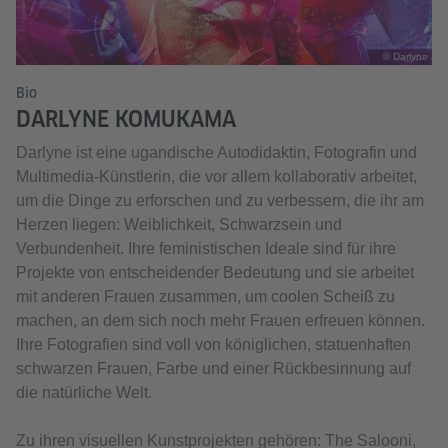
© Darlyne
Bio
DARLYNE KOMUKAMA
Darlyne ist eine ugandische Autodidaktin, Fotografin und
Multimedia-Künstlerin, die vor allem kollaborativ arbeitet,
um die Dinge zu erforschen und zu verbessern, die ihr am
Herzen liegen: Weiblichkeit, Schwarzsein und
Verbundenheit. Ihre feministischen Ideale sind für ihre
Projekte von entscheidender Bedeutung und sie arbeitet
mit anderen Frauen zusammen, um coolen Scheiß zu
machen, an dem sich noch mehr Frauen erfreuen können.
Ihre Fotografien sind voll von königlichen, statuenhaften
schwarzen Frauen, Farbe und einer Rückbesinnung auf
die natürliche Welt.
Zu ihren visuellen Kunstprojekten gehören: The Salooni,