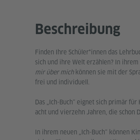
Beschreibung
Finden Ihre Schüler*innen das Lehrb
sich und ihre Welt erzählen? In ihre
mir über mich
können sie mit der Spr
frei und individuell.
Das „Ich-Buch“ eignet sich primär für
acht und vierzehn Jahren, die schon D
In ihrem neuen „Ich-Buch“ können Kin