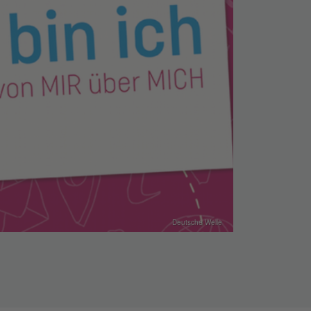
Deutsche Welle