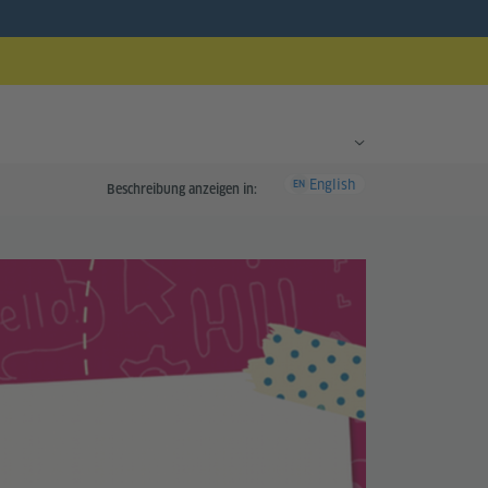
English
EN
Beschreibung anzeigen in: