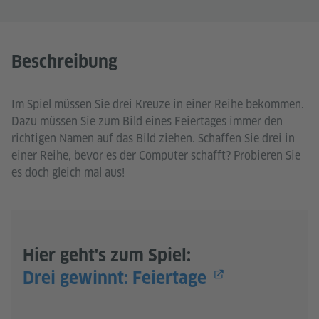
Beschreibung
Im Spiel müssen Sie drei Kreuze in einer Reihe bekommen.
Dazu müssen Sie zum Bild eines Feiertages immer den
richtigen Namen auf das Bild ziehen. Schaffen Sie drei in
einer Reihe, bevor es der Computer schafft? Probieren Sie
es doch gleich mal aus!
Hier geht's zum Spiel:
Drei gewinnt: Feiertage