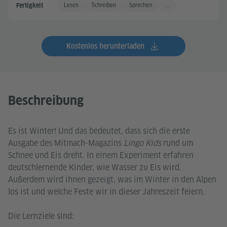
Lesen
Schreiben
Sprechen
...
Fertigkeit
Kostenlos herunterladen
Beschreibung
Es ist Winter! Und das bedeutet, dass sich die erste
Ausgabe des Mitmach-Magazins
Lingo Kids
rund um
Schnee und Eis dreht. In einem Experiment erfahren
deutschlernende Kinder, wie Wasser zu Eis wird.
Außerdem wird ihnen gezeigt, was im Winter in den Alpen
los ist und welche Feste wir in dieser Jahreszeit feiern.
Die Lernziele sind: