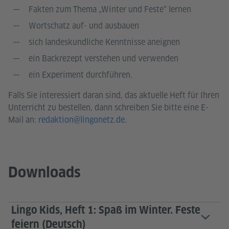
Fakten zum Thema „Winter und Feste“ lernen
Wortschatz auf- und ausbauen
sich landeskundliche Kenntnisse aneignen
ein Backrezept verstehen und verwenden
ein Experiment durchführen.
Falls Sie interessiert daran sind, das aktuelle Heft für Ihren
Unterricht zu bestellen, dann schreiben Sie bitte eine E-
Mail an:
redaktion@lingonetz.de
.
Downloads
Lingo Kids, Heft 1: Spaß im Winter. Feste
feiern (Deutsch)