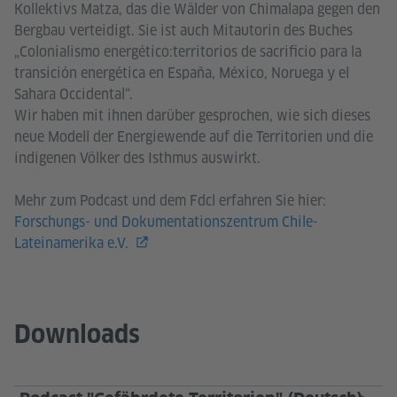
Kollektivs Matza, das die Wälder von Chimalapa gegen den
Bergbau verteidigt. Sie ist auch Mitautorin des Buches
„Colonialismo energético:territorios de sacrificio para la
transición energética en España, México, Noruega y el
Sahara Occidental“.
Wir haben mit ihnen darüber gesprochen, wie sich dieses
neue Modell der Energiewende auf die Territorien und die
indigenen Völker des Isthmus auswirkt.
Mehr zum Podcast und dem Fdcl erfahren Sie hier:
Forschungs- und Dokumentationszentrum Chile-
Lateinamerika e.V.
Downloads