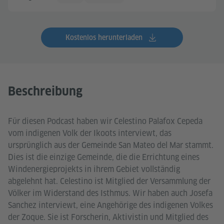
Kostenlos herunterladen
Beschreibung
Für diesen Podcast haben wir Celestino Palafox Cepeda
vom indigenen Volk der Ikoots interviewt, das
ursprünglich aus der Gemeinde San Mateo del Mar stammt.
Dies ist die einzige Gemeinde, die die Errichtung eines
Windenergieprojekts in ihrem Gebiet vollständig
abgelehnt hat. Celestino ist Mitglied der Versammlung der
Völker im Widerstand des Isthmus. Wir haben auch Josefa
Sanchez interviewt, eine Angehörige des indigenen Volkes
der Zoque. Sie ist Forscherin, Aktivistin und Mitglied des