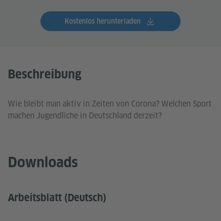
Kostenlos herunterladen
Beschreibung
Wie bleibt man aktiv in Zeiten von Corona? Welchen Sport
machen Jugendliche in Deutschland derzeit?
Downloads
Arbeitsblatt (Deutsch)