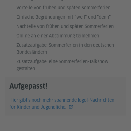
Vorteile von frühen und späten Sommerferien
Einfache Begründungen mit "weil" und "denn"
Nachteile von frühen und späten Sommerferien
Online an einer Abstimmung teilnehmen
Zusatzaufgabe: Sommerferien in den deutschen
Bundesländern
Zusatzaufgabe: eine Sommerferien-Talkshow
gestalten
Aufgepasst!
Hier gibt's noch mehr spannende logo!-Nachrichten
für Kinder und Jugendliche.