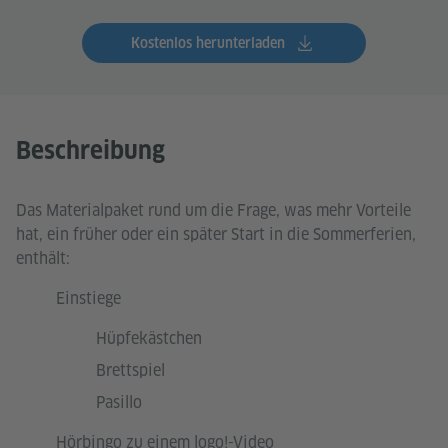
Kostenlos herunterladen
Beschreibung
Das Materialpaket rund um die Frage, was mehr Vorteile
hat, ein früher oder ein später Start in die Sommerferien,
enthält:
Einstiege
Hüpfekästchen
Brettspiel
Pasillo
Hörbingo zu einem logo!-Video