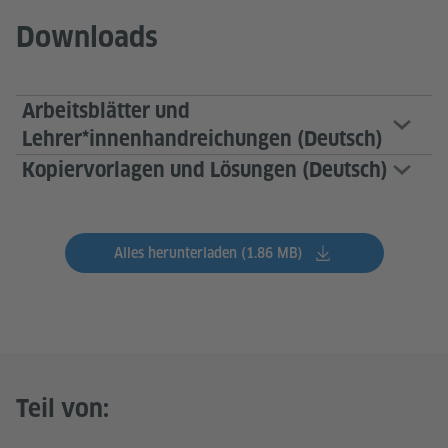
Downloads
Arbeitsblätter und
Lehrer*innenhandreichungen (Deutsch)
Kopiervorlagen und Lösungen (Deutsch)
Alles herunterladen (1.86 MB)
Teil von: