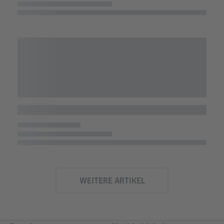
WEITERE ARTIKEL