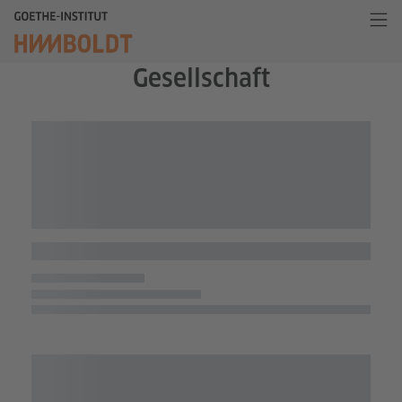
Gesellschaft