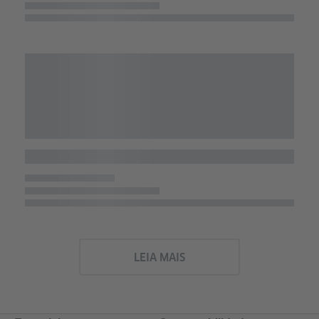
LEIA MAIS