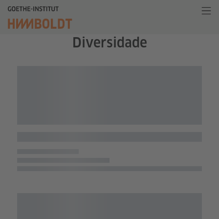
Diversidade