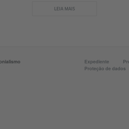
LEIA MAIS
onialismo
Expediente
Pr
Proteção de dados