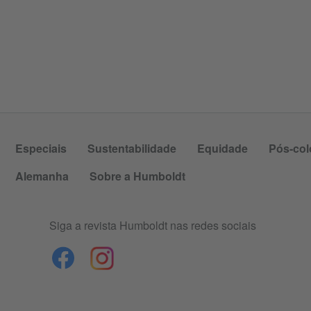
Especiais
Sustentabilidade
Equidade
Pós-col
Alemanha
Sobre a Humboldt
Siga a revista Humboldt nas redes sociais