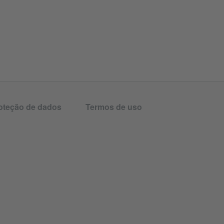
oteção de dados
Termos de uso