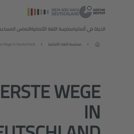
الحياة في ألمانيا
ممارسة اللغة الألمانية
التماس المساعد
الصفحة الرئيسية
ممارسة اللغة الألمانية
te Wege in Deutschland
ERSTE WEGE
IN
EUTSCHLAND