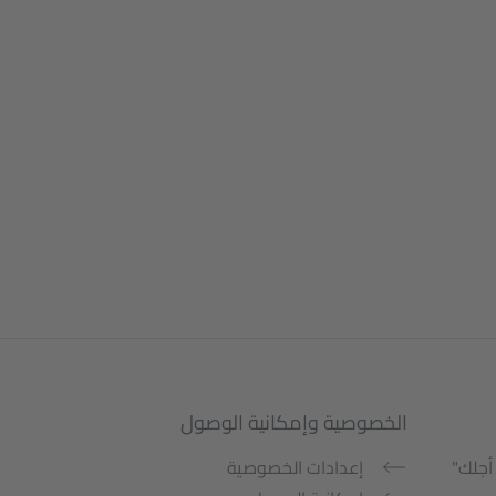
الخصوصية وإمكانية الوصول
أجلك"
إعدادات الخصوصية