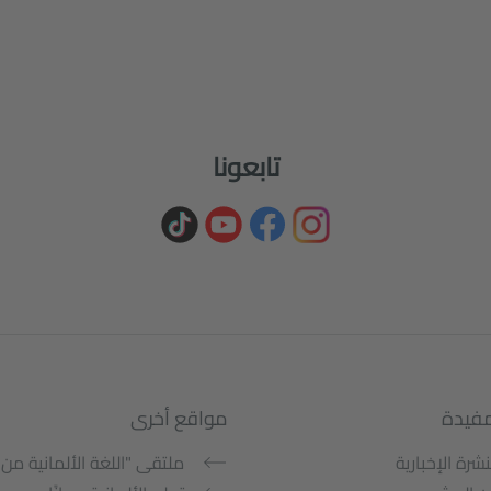
تابعونا
مفيدة
مواقع أخرى
نشرة الإخبارية
ملتقى "اللغة الألمانية من 