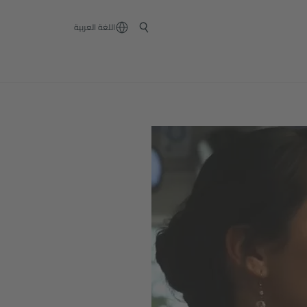
‏اللغة العربية