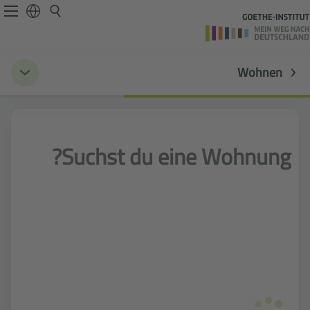
Wohnen
Suchst du eine Wohnung?