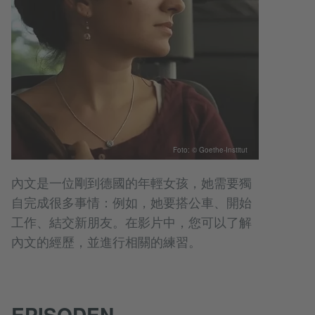
Foto: © Goethe-Institut
內文是一位剛到德國的年輕女孩，她需要獨
自完成很多事情：例如，她要搭公車、開始
工作、結交新朋友。在影片中，您可以了解
內文的經歷，並進行相關的練習。
EPISODEN