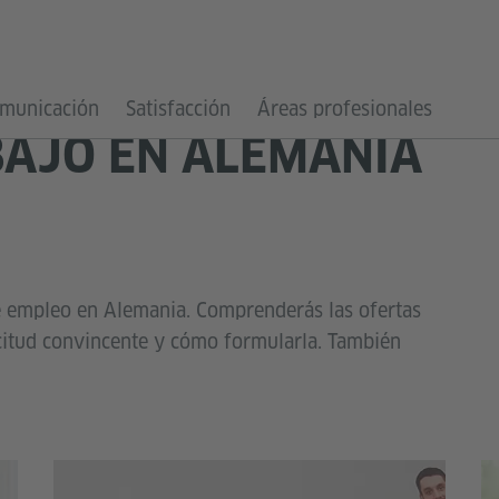
municación
Satisfacción
Áreas profesionales
AJO EN ALEMANIA
e empleo en Alemania. Comprenderás las ofertas
citud convincente y cómo formularla. También