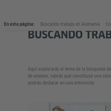
Buscando trabajo en Alemania
Co
En esta página:
BUSCANDO TRAB
Aquí explorarás el tema de la búsqueda d
de empleo, sabrás qué constituye una soli
podrás destacar en una entrevista.