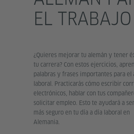
EL TRABAJO
¿Quieres mejorar tu alemán y tener é
tu carrera? Con estos ejercicios, apre
palabras y frases importantes para el
laboral. Practicarás cómo escribir cor
electrónicos, hablar con tus compañer
solicitar empleo. Esto te ayudará a se
más seguro en tu día a día laboral en
Alemania.