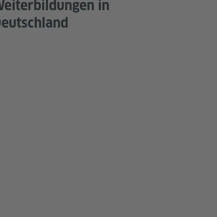
eiterbildungen in
eutschland