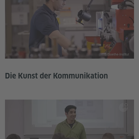
© Goethe-Institut
Die Kunst der Kommunikation