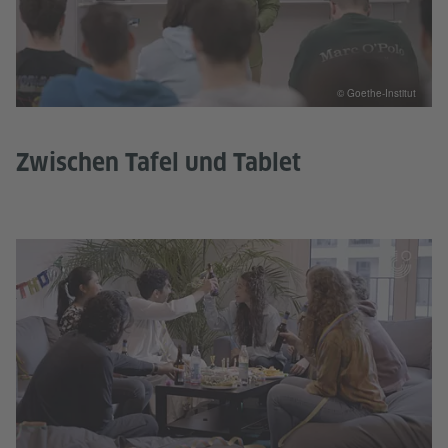
© Goethe-Institut
Zwischen Tafel und Tablet