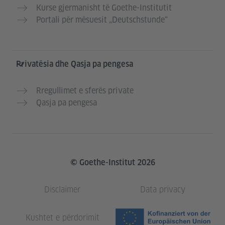
Kurse gjermanisht të Goethe-Institutit
Portali për mësuesit „Deutschstunde“
Privatësia dhe Qasja pa pengesa
Rregullimet e sferës private
Qasja pa pengesa
© Goethe-Institut 2026
Disclaimer
Data privacy
Kushtet e përdorimit