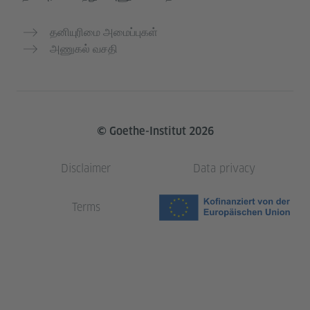
தனியுரிமை அமைப்புகள்
அணுகல் வசதி
© Goethe-Institut 2026
Disclaimer
Data privacy
Terms