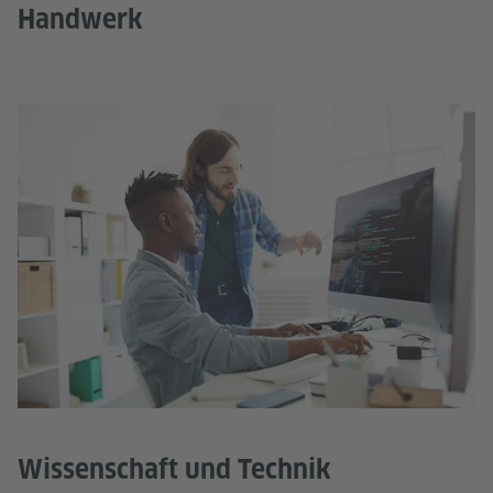
Handwerk
Wissenschaft und Technik