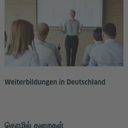
Foto: Colourbox 21474692
Weiterbildungen in Deutschland
தொழில் துறைகள்