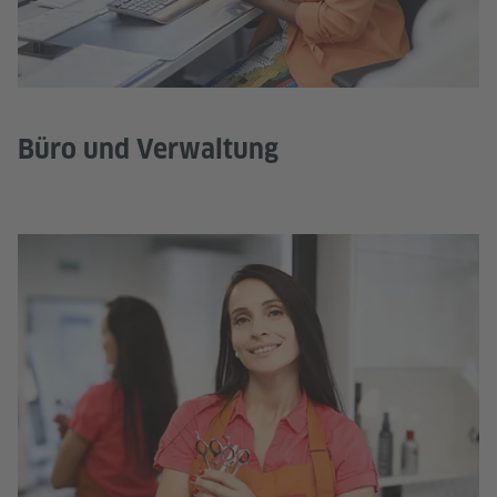
Büro und Verwaltung