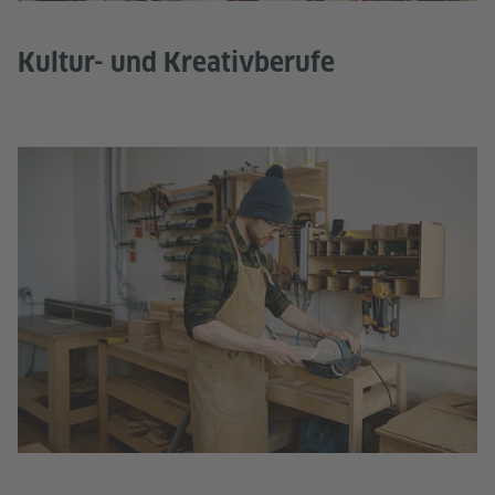
Kultur- und Kreativberufe