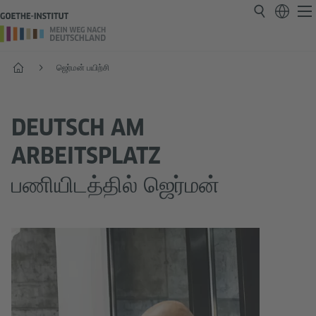
ஆரம்பம்
ஜெர்மன் பயிற்சி
DEUTSCH AM
ARBEITSPLATZ
பணியிடத்தில் ஜெர்மன்