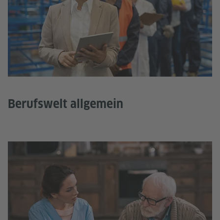
Berufswelt allgemein