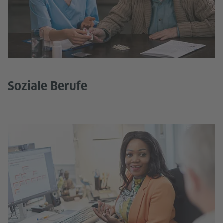
Soziale Berufe