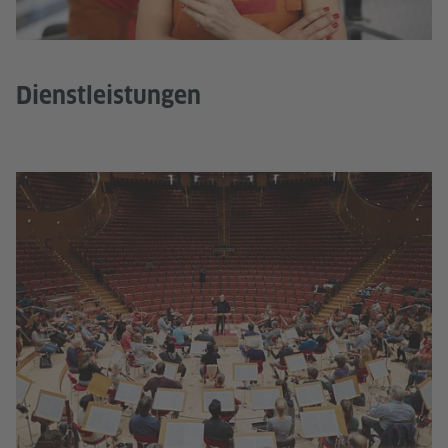
Dienstleistungen