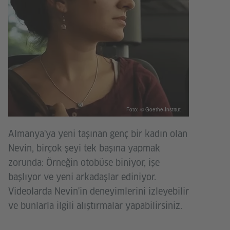
Foto: © Goethe-Institut
Almanya'ya yeni taşınan genç bir kadın olan
Nevin, birçok şeyi tek başına yapmak
zorunda: Örneğin otobüse biniyor, işe
başlıyor ve yeni arkadaşlar ediniyor.
Videolarda Nevin'in deneyimlerini izleyebilir
ve bunlarla ilgili alıştırmalar yapabilirsiniz.