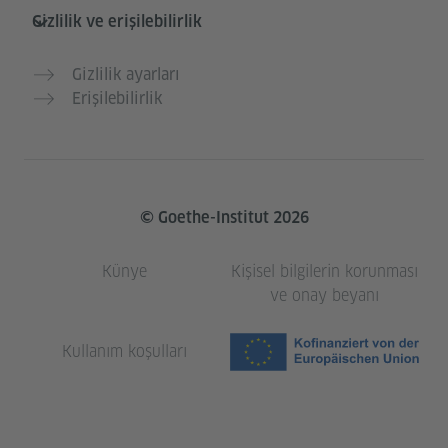
Gizlilik ve erişilebilirlik
Gizlilik ayarları
Erişilebilirlik
© Goethe-Institut 2026
Künye
Kişisel bilgilerin korunması
ve onay beyanı
Kullanım koşulları