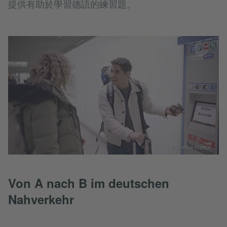
提供有助於學習德語的練習題。
© Goethe-Institut
Von A nach B im deutschen
Nahverkehr