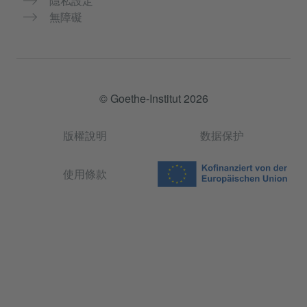
隱私設定
無障礙
© Goethe-Institut 2026
版權說明
数据保护
使用條款