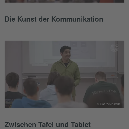
Die Kunst der Kommunikation
© Goethe-Institut
Zwischen Tafel und Tablet