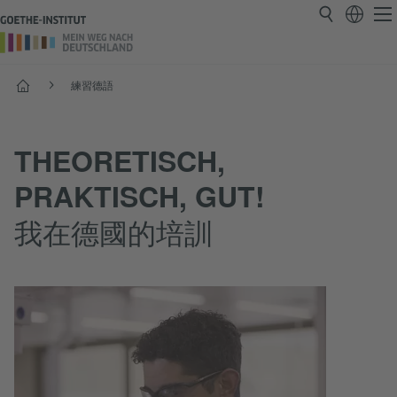
首頁
練習德語
THEORETISCH,
PRAKTISCH, GUT!
我在德國的培訓