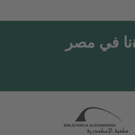
نا في مصر