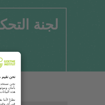
لجنة التحكي