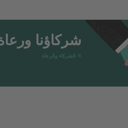
شركاؤنا ورعاة
الشركاء والرعاة