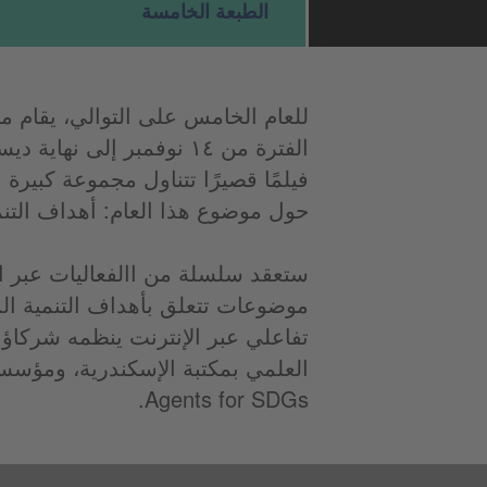
الطبعة الخامسة
للعام الخامس على التوالي، يقام م
فيلمًا قصيرًا تتناول مجموعة كبيرة 
حول موضوع هذا العام: أهداف التنم
ستعقد سلسلة من االفعاليات عبر ال
موضوعات تتعلق بأهداف التنمية ال
تفاعلي عبر الإنترنت ينظمه شركاؤنا
Agents for SDGs.