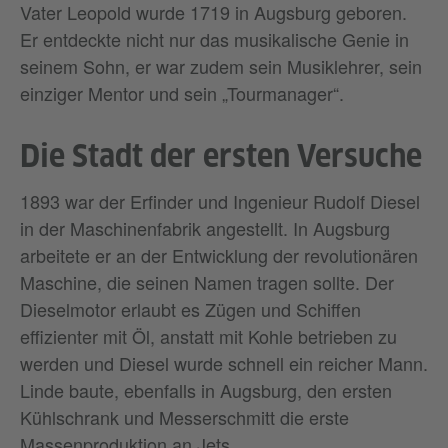
Vater Leopold wurde 1719 in Augsburg geboren.
Er entdeckte nicht nur das musikalische Genie in
seinem Sohn, er war zudem sein Musiklehrer, sein
einziger Mentor und sein „Tourmanager“.
Die Stadt der ersten Versuche
1893 war der Erfinder und Ingenieur Rudolf Diesel
in der Maschinenfabrik angestellt. In Augsburg
arbeitete er an der Entwicklung der revolutionären
Maschine, die seinen Namen tragen sollte. Der
Dieselmotor erlaubt es Zügen und Schiffen
effizienter mit Öl, anstatt mit Kohle betrieben zu
werden und Diesel wurde schnell ein reicher Mann.
Linde baute, ebenfalls in Augsburg, den ersten
Kühlschrank und Messerschmitt die erste
Massenproduktion an Jets.