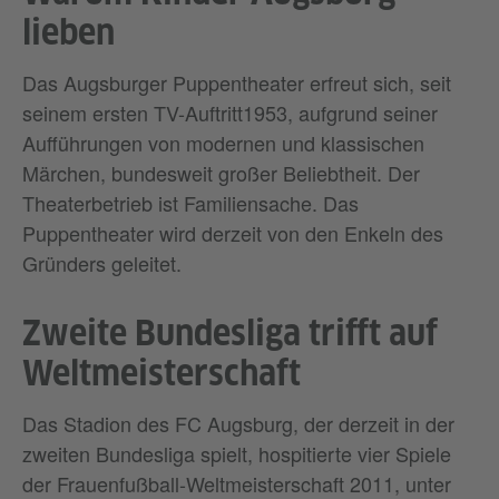
lieben
Das Augsburger Puppentheater erfreut sich, seit
seinem ersten TV-Auftritt1953, aufgrund seiner
Aufführungen von modernen und klassischen
Märchen, bundesweit großer Beliebtheit. Der
Theaterbetrieb ist Familiensache. Das
Puppentheater wird derzeit von den Enkeln des
Gründers geleitet.
Zweite Bundesliga trifft auf
Weltmeisterschaft
Das Stadion des FC Augsburg, der derzeit in der
zweiten Bundesliga spielt, hospitierte vier Spiele
der Frauenfußball-Weltmeisterschaft 2011, unter