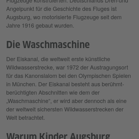
Angelpunkt für die Geschichte des Fluges ist
Augsburg, wo motorisierte Flugzeuge seit dem
Jahre 1916 gebaut wurden.
Die Waschmaschine
Der Eiskanal, die weltweit erste künstliche
Wildwasserstrecke, war 1972 der Austragungsort
für das Kanonslalom bei den Olympischen Spielen
in München. Der Eiskanal besteht aus berühmt-
berüchtigten Abschnitten wie dem der
„Waschmaschine“, er wird aber dennoch als eine
der weltweit sichersten Wildwasserstrecken der
Welt betrachtet.
Warum Kinder Augsburg