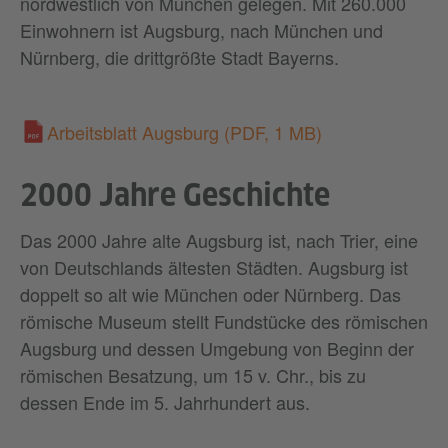
nordwestlich von München gelegen. Mit 260.000
Einwohnern ist Augsburg, nach München und
Nürnberg, die drittgrößte Stadt Bayerns.
Arbeitsblatt Augsburg
(PDF, 1 MB)
2000 Jahre Geschichte
Das 2000 Jahre alte Augsburg ist, nach Trier, eine
von Deutschlands ältesten Städten. Augsburg ist
doppelt so alt wie München oder Nürnberg. Das
römische Museum stellt Fundstücke des römischen
Augsburg und dessen Umgebung von Beginn der
römischen Besatzung, um 15 v. Chr., bis zu
dessen Ende im 5. Jahrhundert aus.