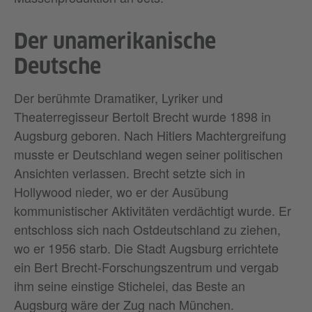
Der unamerikanische
Deutsche
Der berühmte Dramatiker, Lyriker und
Theaterregisseur Bertolt Brecht wurde 1898 in
Augsburg geboren. Nach Hitlers Machtergreifung
musste er Deutschland wegen seiner politischen
Ansichten verlassen. Brecht setzte sich in
Hollywood nieder, wo er der Ausübung
kommunistischer Aktivitäten verdächtigt wurde. Er
entschloss sich nach Ostdeutschland zu ziehen,
wo er 1956 starb. Die Stadt Augsburg errichtete
ein Bert Brecht-Forschungszentrum und vergab
ihm seine einstige Stichelei, das Beste an
Augsburg wäre der Zug nach München.