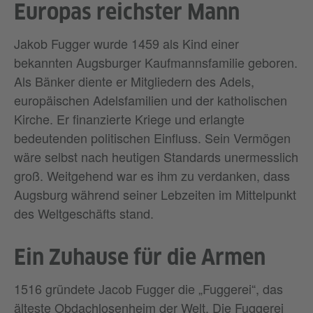
Europas reichster Mann
Jakob Fugger wurde 1459 als Kind einer
bekannten Augsburger Kaufmannsfamilie geboren.
Als Bänker diente er Mitgliedern des Adels,
europäischen Adelsfamilien und der katholischen
Kirche. Er finanzierte Kriege und erlangte
bedeutenden politischen Einfluss. Sein Vermögen
wäre selbst nach heutigen Standards unermesslich
groß. Weitgehend war es ihm zu verdanken, dass
Augsburg während seiner Lebzeiten im Mittelpunkt
des Weltgeschäfts stand.
Ein Zuhause für die Armen
1516 gründete Jacob Fugger die „Fuggerei“, das
älteste Obdachlosenheim der Welt. Die Fuggerei