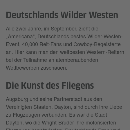
Deutschlands Wilder Westen
Alle zwei Jahre, im September, zieht die
„Americana“, Deutschlands bestes Wilder-Westen-
Event, 40,000 Reit-Fans und Cowboy-Begeisterte
an. Hier kann man den weltbesten Western-Reitern
bei der Teilnahme an atemberaubenden
Wettbewerben zuschauen.
Die Kunst des Fliegens
Augsburg und seine Partnerstadt aus den
Vereinigten Staaten, Dayton, sind durch ihre Liebe
zu Flugzeugen verbunden. Es war die Stadt
Dayton, wo die Wright-Brüder ihre motorisierten
Flugzeuge konstruierten. Deutschlands Dreh-und