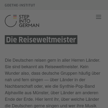
Die Reiseweltmeister
Die Deutschen reisen gern in aller Herren Länder.
Sie sind bekannt als Reiseweltmeister. Kein
Wunder also, dass deutsche Gruppen häufig über
nah und fern singen — über Länder in der
Nachbarschaft oder, wie die Synthie-Pop-Band
Alphaville aus Münster, über Länder am anderen
Ende der Erde. Hier lernt ihr, über welche Länder
die Deutschen gerne singen und wer ihre Musik