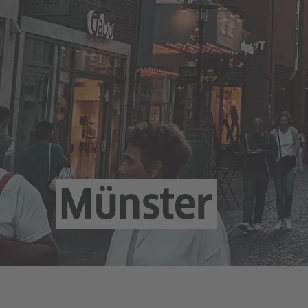
Münster