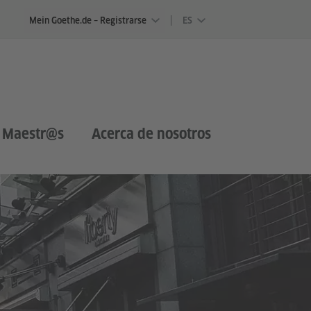
Mein Goethe.de – Registrarse
ES
 Maestr@s
Acerca de nosotros