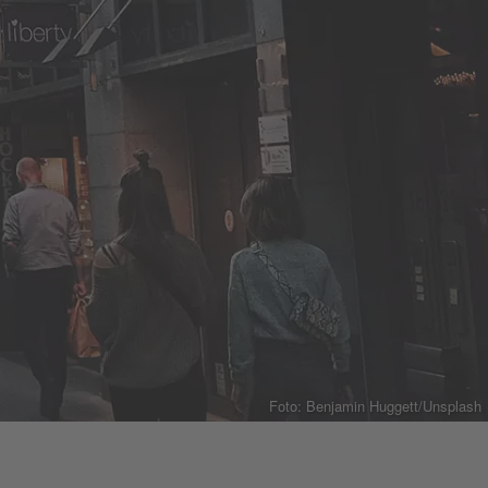
Foto: Benjamin Huggett/Unsplash