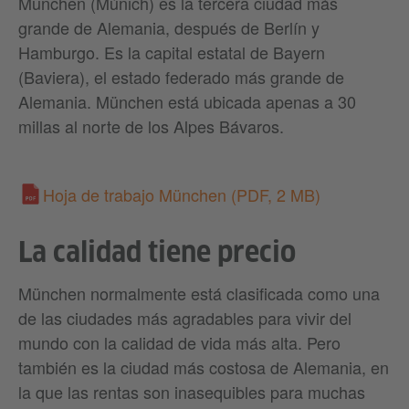
München (Múnich) es la tercera ciudad más
grande de Alemania, después de Berlín y
Hamburgo. Es la capital estatal de Bayern
(Baviera), el estado federado más grande de
Alemania. München está ubicada apenas a 30
millas al norte de los Alpes Bávaros.
Hoja de trabajo München
(PDF, 2 MB)
La calidad tiene precio
München normalmente está clasificada como una
de las ciudades más agradables para vivir del
mundo con la calidad de vida más alta. Pero
también es la ciudad más costosa de Alemania, en
la que las rentas son inasequibles para muchas