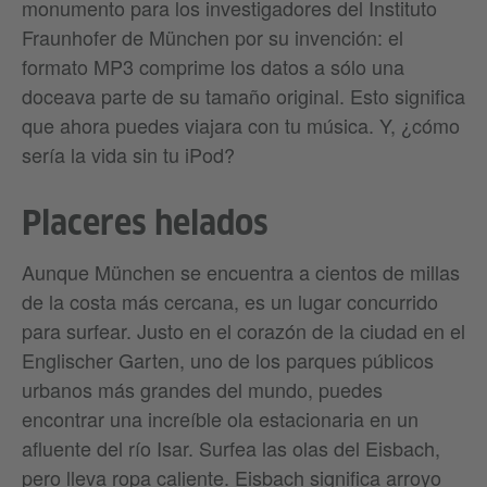
monumento para los investigadores del Instituto
Fraunhofer de München por su invención: el
formato MP3 comprime los datos a sólo una
doceava parte de su tamaño original. Esto significa
que ahora puedes viajara con tu música. Y, ¿cómo
sería la vida sin tu iPod?
Placeres helados
Aunque München se encuentra a cientos de millas
de la costa más cercana, es un lugar concurrido
para surfear. Justo en el corazón de la ciudad en el
Englischer Garten, uno de los parques públicos
urbanos más grandes del mundo, puedes
encontrar una increíble ola estacionaria en un
afluente del río Isar. Surfea las olas del Eisbach,
pero lleva ropa caliente. Eisbach significa arroyo