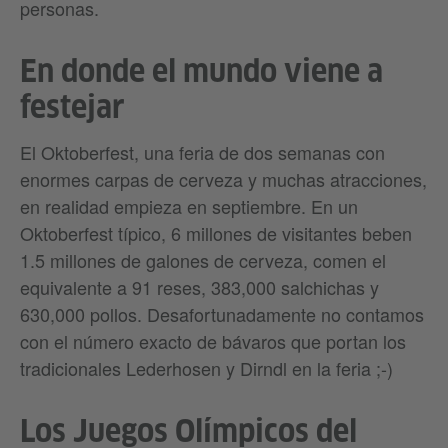
personas.
En donde el mundo viene a
festejar
El Oktoberfest, una feria de dos semanas con
enormes carpas de cerveza y muchas atracciones,
en realidad empieza en septiembre. En un
Oktoberfest típico, 6 millones de visitantes beben
1.5 millones de galones de cerveza, comen el
equivalente a 91 reses, 383,000 salchichas y
630,000 pollos. Desafortunadamente no contamos
con el número exacto de bávaros que portan los
tradicionales Lederhosen y Dirndl en la feria ;-)
Los Juegos Olímpicos del