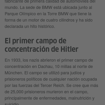
fabricante de primera calidad de automóviles del
mundo. La sede de BMW está ubicada junto al
Parque Olímpico en la Torre BMW que tiene la
forma de un motor de cuatro cilindros y ha sido
declarada un hito histórico.
El primer campo de
concentración de Hitler
En 1933, los nazis abrieron el primer campo de
concentración en Dachau, 10 millas al norte de
München. El campo se utilizó para judíos y
prisioneros políticos de cualquier nación ocupada
por las fuerzas del Tercer Reich. Se cree que más
de 25,000 prisioneros murieron en el campo,
principalmente de enfermedades, malnutrición y
suicidio.