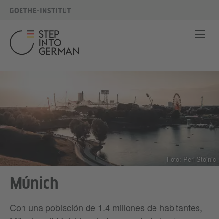
Foto: Peri Stojnic
Múnich
Con una población de 1.4 millones de habitantes,