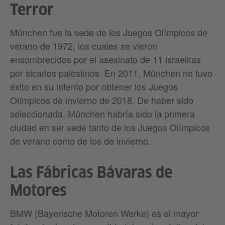
Terror
München fue la sede de los Juegos Olímpicos de
verano de 1972, los cuales se vieron
ensombrecidos por el asesinato de 11 israelitas
por sicarios palestinos. En 2011, München no tuvo
éxito en su intento por obtener los Juegos
Olímpicos de invierno de 2018. De haber sido
seleccionada, München habría sido la primera
ciudad en ser sede tanto de los Juegos Olímpicos
de verano como de los de invierno.
Las Fábricas Bávaras de
Motores
BMW (Bayerische Motoren Werke) es el mayor