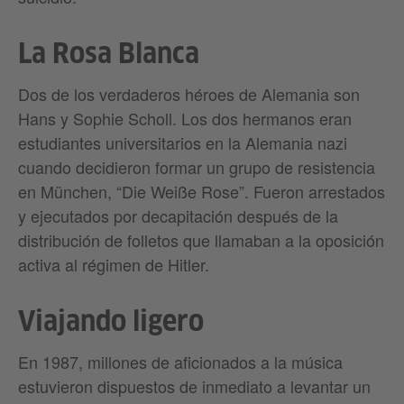
La Rosa Blanca
Dos de los verdaderos héroes de Alemania son
Hans y Sophie Scholl. Los dos hermanos eran
estudiantes universitarios en la Alemania nazi
cuando decidieron formar un grupo de resistencia
en München, “Die Weiße Rose”. Fueron arrestados
y ejecutados por decapitación después de la
distribución de folletos que llamaban a la oposición
activa al régimen de Hitler.
Viajando ligero
En 1987, millones de aficionados a la música
estuvieron dispuestos de inmediato a levantar un