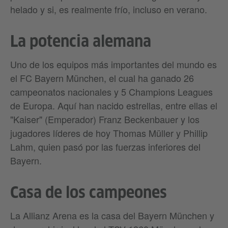
helado y si, es realmente frío, incluso en verano.
La potencia alemana
Uno de los equipos más importantes del mundo es
el FC Bayern München, el cual ha ganado 26
campeonatos nacionales y 5 Champions Leagues
de Europa. Aquí han nacido estrellas, entre ellas el
"Kaiser" (Emperador) Franz Beckenbauer y los
jugadores líderes de hoy Thomas Müller y Phillip
Lahm, quien pasó por las fuerzas inferiores del
Bayern.
Casa de los campeones
La Allianz Arena es la casa del Bayern München y