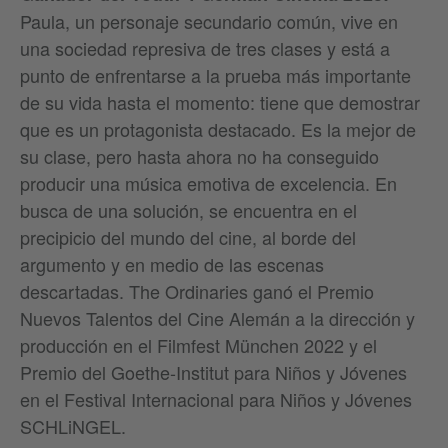
Paula, un personaje secundario común, vive en
una sociedad represiva de tres clases y está a
punto de enfrentarse a la prueba más importante
de su vida hasta el momento: tiene que demostrar
que es un protagonista destacado. Es la mejor de
su clase, pero hasta ahora no ha conseguido
producir una música emotiva de excelencia. En
busca de una solución, se encuentra en el
precipicio del mundo del cine, al borde del
argumento y en medio de las escenas
descartadas. The Ordinaries ganó el Premio
Nuevos Talentos del Cine Alemán a la dirección y
producción en el Filmfest München 2022 y el
Premio del Goethe-Institut para Niños y Jóvenes
en el Festival Internacional para Niños y Jóvenes
SCHLiNGEL.