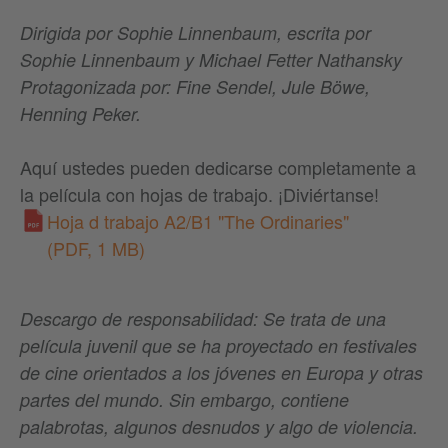
Dirigida por Sophie Linnenbaum, escrita por
Sophie Linnenbaum y Michael Fetter Nathansky
Protagonizada por: Fine Sendel, Jule Böwe,
Henning Peker.
Aquí ustedes pueden dedicarse completamente a
la película con hojas de trabajo. ¡Diviértanse!
Hoja d trabajo A2/B1 "The Ordinaries"
(PDF, 1 MB)
Descargo de responsabilidad: Se trata de una
película juvenil que se ha proyectado en festivales
de cine orientados a los jóvenes en Europa y otras
partes del mundo. Sin embargo, contiene
palabrotas, algunos desnudos y algo de violencia.