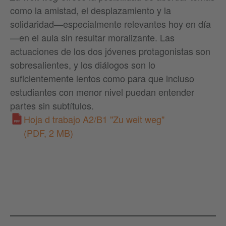
como la amistad, el desplazamiento y la
solidaridad—especialmente relevantes hoy en día
—en el aula sin resultar moralizante. Las
actuaciones de los dos jóvenes protagonistas son
sobresalientes, y los diálogos son lo
suficientemente lentos como para que incluso
estudiantes con menor nivel puedan entender
partes sin subtítulos.
Hoja d trabajo A2/B1 "Zu weit weg"
(PDF, 2 MB)