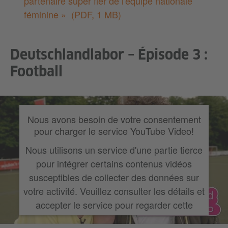
partenaire super fier de l'équipe nationale
féminine »
(PDF, 1 MB)
Deutschlandlabor – Épisode 3 :
Football
Nous avons besoin de votre consentement
pour charger le service YouTube Video!
Nous utilisons un service d'une partie tierce
pour intégrer certains contenus vidéos
susceptibles de collecter des données sur
votre activité. Veuillez consulter les détails et
accepter le service pour regarder cette
vidéo.