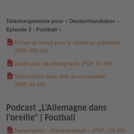
En savoir plus
Téléchargements pour « Deutschlandlabor –
Accepter
Épisode 3 : Football »
Fiches de travail pour la classe en présentiel
(PDF, 555 KB)
Guide pour les enseignants
(PDF, 31 KB)
Transcription avec aide au vocabulaire
(PDF, 42 KB)
Podcast „L'Allemagne dans
l’oreille“ | Football
Transcription « Frauenfussball »
(PDF, 128 KB)