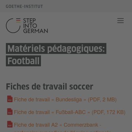
Matériels pédagogiques:
Football
Fiches de travail soccer
Fiche de travail « Bundesliga »
(PDF, 2 MB)
Fiche de travail « Fußball-ABC »
(PDF, 172 KB)
Fiche de travail A2 « Commerzbank -