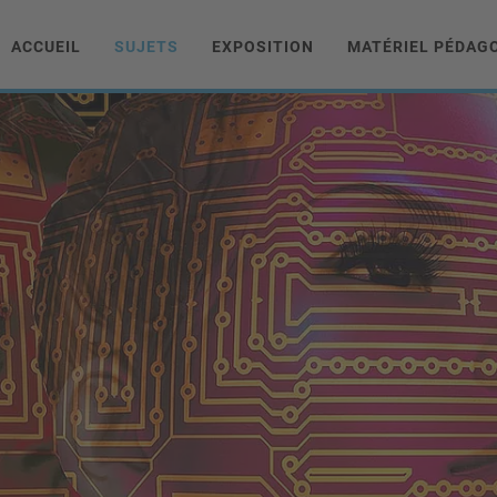
ACCUEIL
SUJETS
EXPOSITION
MATÉRIEL PÉDAG