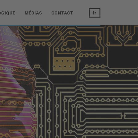
OGIQUE
MÉDIAS
CONTACT
fr