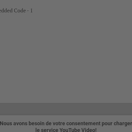
dded Code - 1
Nous avons besoin de votre consentement pour charge
le service YouTube Video!