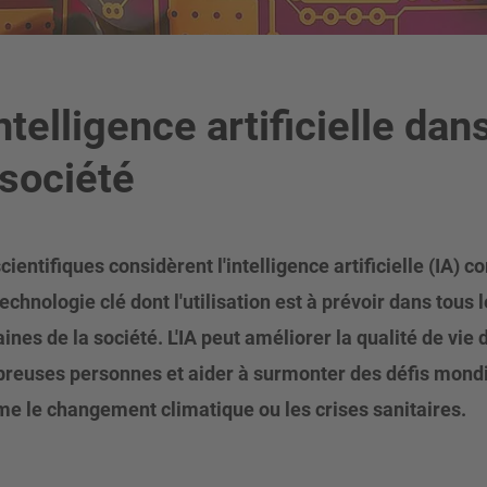
intelligence artificielle dan
 société
cientifiques considèrent l'intelligence artificielle (IA)
echnologie clé dont l'utilisation est à prévoir dans tous 
nes de la société. L'IA peut améliorer la qualité de vie 
reuses personnes et aider à surmonter des défis mond
e le changement climatique ou les crises sanitaires.