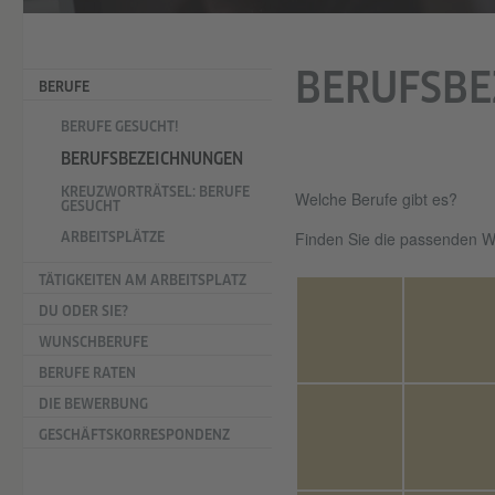
BERUFSBE
BERUFE
BERUFE GESUCHT!
BERUFSBEZEICHNUNGEN
KREUZWORTRÄTSEL: BERUFE
Welche Berufe gibt es?
GESUCHT
Finden Sie die passenden Wo
ARBEITSPLÄTZE
TÄTIGKEITEN AM ARBEITSPLATZ
DU ODER SIE?
WUNSCHBERUFE
BERUFE RATEN
DIE BEWERBUNG
GESCHÄFTSKORRESPONDENZ