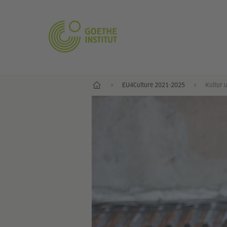
EU4Culture
EU4Culture 2021-2025
Kultur 