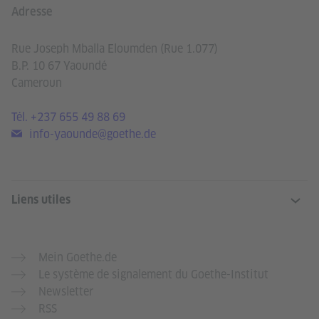
Adresse
Rue Joseph Mballa Eloumden (Rue 1.077)
B.P. 10 67 Yaoundé
Cameroun
Tél.
+237 655 49 88 69
info-yaounde@goethe.de
Liens utiles
Mein Goethe.de
Le système de signalement du Goethe-Institut
Newsletter
RSS