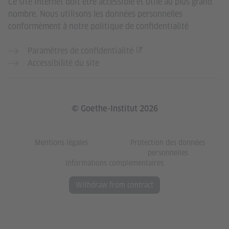
Ce site Internet doit être accessible et utile au plus grand
nombre. Nous utilisons les données personnelles
conformément à notre politique de confidentialité
Paramètres de confidentialité
Accessibilité du site
© Goethe-Institut 2026
Mentions légales
Protection des données
personnelles
Informations complémentaires
Withdraw from contract