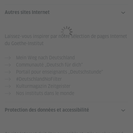
Autres sites Internet
Laissez-vous inspirer par notre sélection de pages Internet
du Goethe-Institut
Mein Weg nach Deutschland
Communauté „Deutsch für dich“
Portail pour enseignants „Deutschstunde“
#DeutschlandNoFilter
Kulturmagazin Zeitgeister
Nos instituts dans le monde
Protection des données et accessibilité