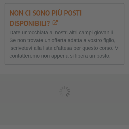
NON CI SONO PIÙ POSTI
DISPONIBILI?
Date un’occhiata ai nostri altri campi giovanili.
Se non trovate un’offerta adatta a vostro figlio,
iscrivetevi alla lista d’attesa per questo corso. Vi
contatteremo non appena si libera un posto.