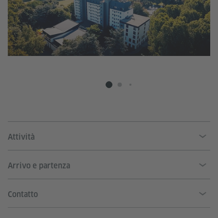
Attività
Arrivo e partenza
Contatto