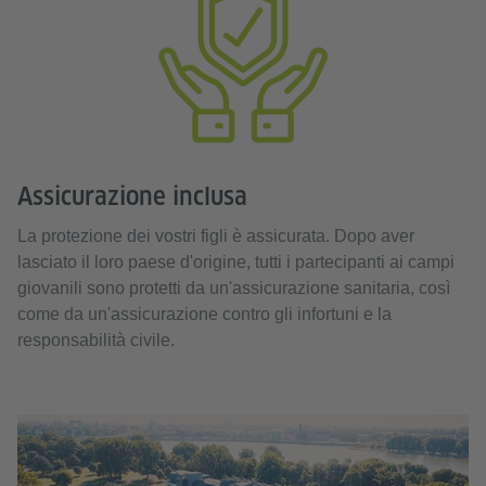
​Assicurazione inclusa
La protezione dei vostri figli è assicurata. Dopo aver
lasciato il loro paese d'origine, tutti i partecipanti ai campi
giovanili sono protetti da un'assicurazione sanitaria, così
come da un'assicurazione contro gli infortuni e la
responsabilità civile.
Rhe