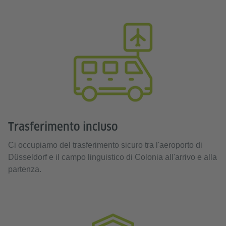
Trasferimento incluso
Ci occupiamo del trasferimento sicuro tra l'aeroporto di
Düsseldorf e il campo linguistico di Colonia all'arrivo e alla
partenza.