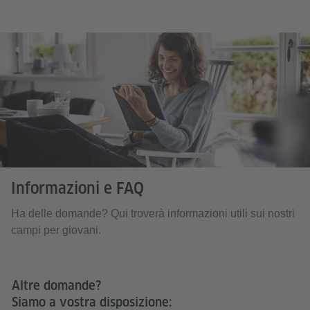
Informazioni e FAQ
Ha delle domande? Qui troverà informazioni utili sui nostri
campi per giovani.
Altre domande?
Siamo a vostra disposizione: