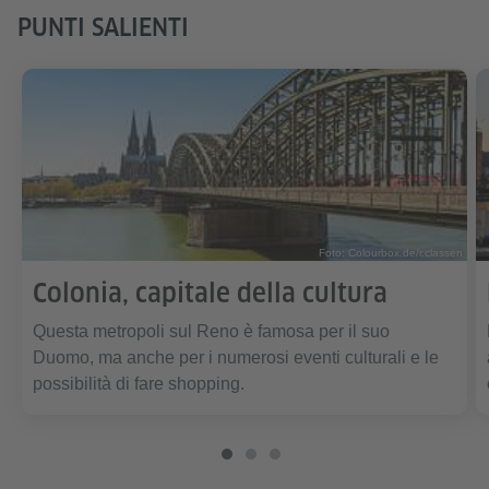
PUNTI SALIENTI
Foto: Colourbox.de/r.classen
Colonia, capitale della cultura
Questa metropoli sul Reno è famosa per il suo
Duomo, ma anche per i numerosi eventi culturali e le
possibilità di fare shopping.