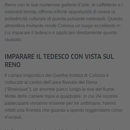
Reno con le sue numerose gallerie d’arte, le caffetterie e i
ristoranti trendy, offrono infinite opportunità di vivere la
poliedricità culturale di questa pulsante metropoli. Questa
atmosfera invitante rende Colonia un luogo eccellente in
cui imparare il tedesco e applicare direttamente quanto
studiato.
IMPARARE IL TEDESCO CON VISTA SUL
RENO
Il campo linguistico del Goethe-Institut di Colonia è
collocato al centro dell’area fluviale del Reno
(“Rheinaue”), un enorme parco lungo le rive del fiume.
Molte delle camere triple e quadruple, in cui i/le nostri/e
partecipanti vivranno insieme per tre settimane, hanno
infatti una finestra che guarda a questo leggendario corso
d’acqua.