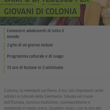
GIOVANI DI COLONIA
Conoscere adolescenti di tutto il
mondo
2 gite di un giorno incluse
Programma culturale e di svago
72 ore di lezione in 3 settimane
Colonia, la metropoli sul Reno, è tra i più importanti centri
artistici e culturali della Germania. Situata nel cuore
dell’Europa, riunisce tradizione, cosmopolitismo e
modernità in modo unico. Quartieri vivaci, con la riva del