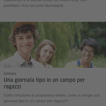
perdetevi i loro racconti interessanti.
Foto: Goethe-Institut
Esempio
Una giornata tipo in un campo per
ragazzi
Dalla colazione al programma serale: come si svolge una
giornata tipo in un campo per ragazzi?