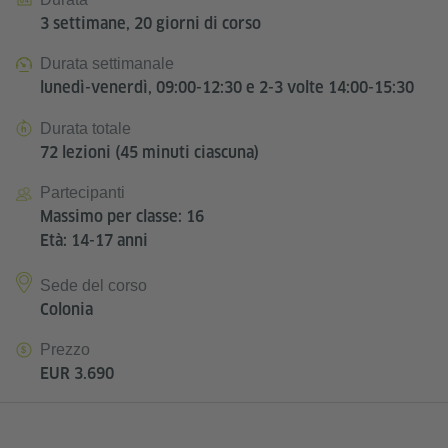
3 settimane, 20 giorni di corso
Durata settimanale
lunedì-venerdì, 09:00-12:30 e 2-3 volte 14:00-15:30
Durata totale
72 lezioni (45 minuti ciascuna)
Partecipanti
Massimo per classe: 16
Età: 14-17 anni
Sede del corso
Colonia
Prezzo
EUR 3.690