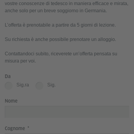
vostre conoscenze di tedesco in maniera efficace e mirata,
anche solo per un breve soggiorno in Germania.
L’offerta è prenotabile a partire da 5 giorni di lezione.
Su richiesta è anche possibile prenotare un alloggio.
Contattandoci subito, riceverete un’offerta pensata su
misura per voi.
Da
Sig.ra
Sig.
Nome
Cognome