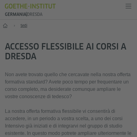
GERMANIA
DRESDA
--
Sedi
ACCESSO FLESSIBILE AI CORSI A
DRESDA
Non avete trovato quello che cercavate nella nostra offerta
formativa standard? Avete poco tempo per frequentare un
corso completo, ma desiderate comunque ampliare le
vostre conoscenze di tedesco?
La nostra offerta formativa flessibile vi consentirà di
accedere, in un periodo a vostra scelta, a uno dei corsi
Intensivo già iniziati e di integrarvi nel gruppo di studio
esistente. In questo modo potrete ampliare ulteriormente le