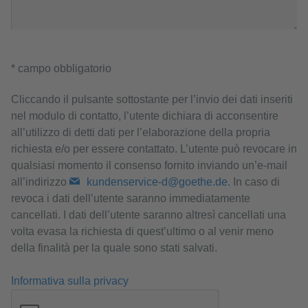
* campo obbligatorio
Cliccando il pulsante sottostante per l’invio dei dati inseriti
nel modulo di contatto, l’utente dichiara di acconsentire
all’utilizzo di detti dati per l’elaborazione della propria
richiesta e/o per essere contattato. L’utente può revocare in
qualsiasi momento il consenso fornito inviando un’e-mail
all’indirizzo
kundenservice-d@goethe.de
. In caso di
revoca i dati dell’utente saranno immediatamente
cancellati. I dati dell’utente saranno altresì cancellati una
volta evasa la richiesta di quest’ultimo o al venir meno
della finalità per la quale sono stati salvati.
Informativa sulla privacy