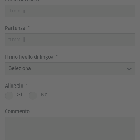
Partenza
Il mio livello di lingua
Alloggio
Sì
No
Commento