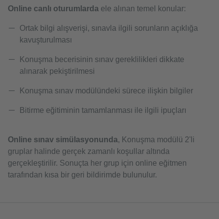
Online canlı oturumlarda
ele alınan temel konular:
Ortak bilgi alışverişi, sınavla ilgili sorunların açıklığa
kavuşturulması
Konuşma becerisinin sınav gereklilikleri dikkate
alınarak pekiştirilmesi
Konuşma sınav modülündeki sürece ilişkin bilgiler
Bitirme eğitiminin tamamlanması ile ilgili ipuçları
Online sınav simülasyonunda
, Konuşma modülü 2'li
gruplar halinde gerçek zamanlı koşullar altında
gerçekleştirilir. Sonuçta her grup için online eğitmen
tarafından kısa bir geri bildirimde bulunulur.