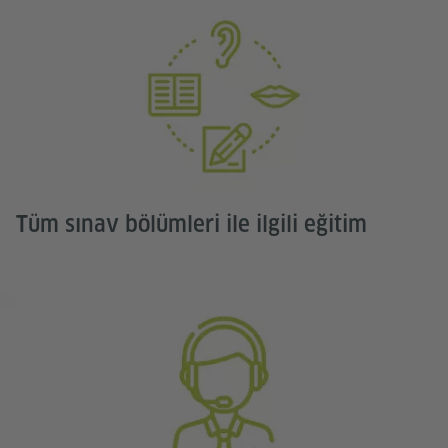
Tüm sınav bölümleri ile ilgili eğitim