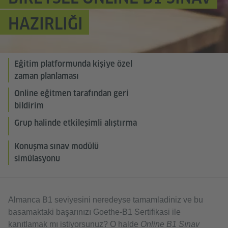
HAZIRLIĞI
Eğitim platformunda kişiye özel
zaman planlaması
Online eğitmen tarafından geri
bildirim
Grup halinde etkileşimli alıştırma
Konuşma sınav modülü
simülasyonu
Almanca B1 seviyesini neredeyse tamamladiniz ve bu
basamaktaki başarınızı Goethe-B1 Sertifikasi ile
kanıtlamak mı istiyorsunuz? O halde
Online B1 Sınav