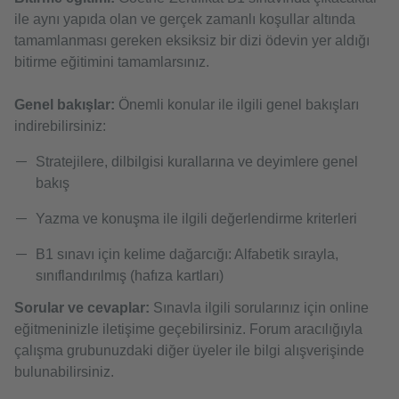
ile aynı yapıda olan ve gerçek zamanlı koşullar altında
tamamlanması gereken eksiksiz bir dizi ödevin yer aldığı
bitirme eğitimini tamamlarsınız.
Genel bakışlar:
Önemli konular ile ilgili genel bakışları
indirebilirsiniz:
Stratejilere, dilbilgisi kurallarına ve deyimlere genel
bakış
Yazma ve konuşma ile ilgili değerlendirme kriterleri
B1 sınavı için kelime dağarcığı: Alfabetik sırayla,
sınıflandırılmış (hafıza kartları)
Sorular ve cevaplar:
Sınavla ilgili sorularınız için online
eğitmeninizle iletişime geçebilirsiniz. Forum aracılığıyla
çalışma grubunuzdaki diğer üyeler ile bilgi alışverişinde
bulunabilirsiniz.