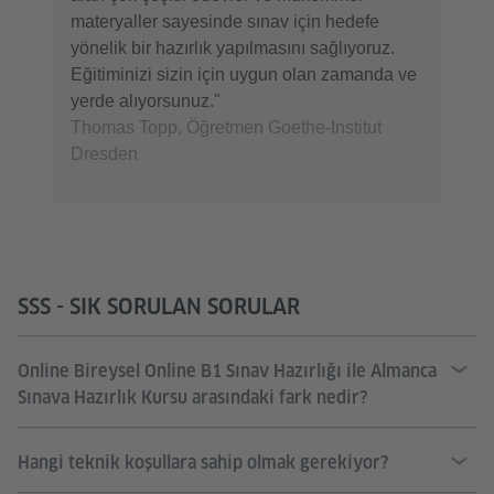
materyaller sayesinde sınav için hedefe
yönelik bir hazırlık yapılmasını sağlıyoruz.
Eğitiminizi sizin için uygun olan zamanda ve
yerde alıyorsunuz."
Thomas Topp, Öğretmen Goethe-Institut
Dresden
SSS - SIK SORULAN SORULAR
Online Bireysel Online B1 Sınav Hazırlığı ile Almanca
Sınava Hazırlık Kursu arasındaki fark nedir?
Hangi teknik koşullara sahip olmak gerekiyor?