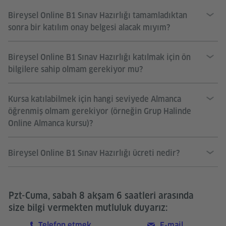
Bireysel Online B1 Sınav Hazırlığı tamamladıktan
sonra bir katılım onay belgesi alacak mıyım?
Bireysel Online B1 Sınav Hazırlığı katılmak için ön
bilgilere sahip olmam gerekiyor mu?
Kursa katılabilmek için hangi seviyede Almanca
öğrenmiş olmam gerekiyor (örneğin Grup Halinde
Online Almanca kursu)?
Bireysel Online B1 Sınav Hazırlığı ücreti nedir?
Pzt-Cuma, sabah 8 akşam 6 saatleri arasında
size bilgi vermekten mutluluk duyarız:
Telefon etmek
E-mail