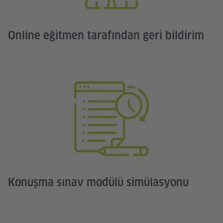
Online eğitmen tarafından geri bildirim
Konuşma sınav modülü simülasyonu