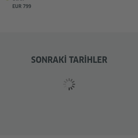
EUR 799
SONRAKI TARIHLER