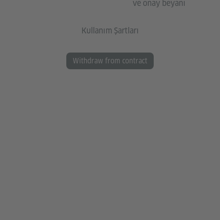
ve onay beyanı
Kullanım Şartları
Withdraw from contract