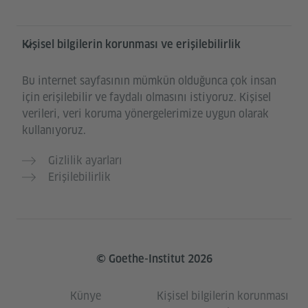
Kişisel bilgilerin korunması ve erişilebilirlik
Bu internet sayfasının mümkün olduğunca çok insan
için erişilebilir ve faydalı olmasını istiyoruz. Kişisel
verileri, veri koruma yönergelerimize uygun olarak
kullanıyoruz.
Gizlilik ayarları
Erişilebilirlik
© Goethe-Institut 2026
Künye
Kişisel bilgilerin korunması