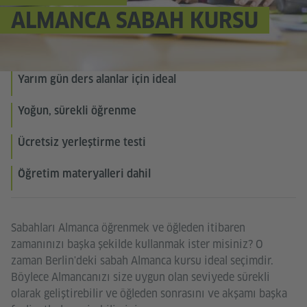
ALMANCA SABAH KURSU
Yarım gün ders alanlar için ideal
Yoğun, sürekli öğrenme
Ücretsiz yerleştirme testi
Öğretim materyalleri dahil
Sabahları Almanca öğrenmek ve öğleden itibaren
zamanınızı başka şekilde kullanmak ister misiniz? O
zaman Berlin'deki sabah Almanca kursu ideal seçimdir.
Böylece Almancanızı size uygun olan seviyede sürekli
olarak geliştirebilir ve öğleden sonrasını ve akşamı başka