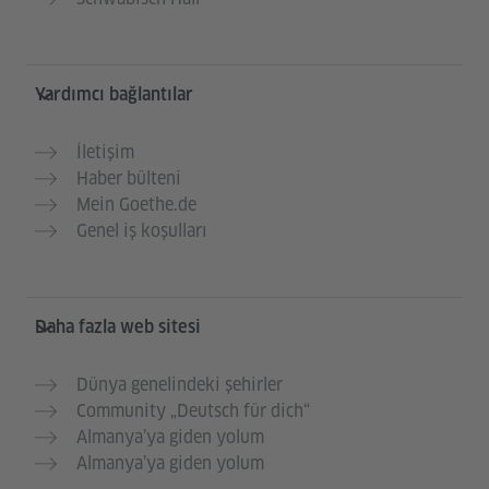
Yardımcı bağlantılar
İletişim
Haber bülteni
Mein Goethe.de
Genel iş koşulları
Daha fazla web sitesi
Dünya genelindeki şehirler
Community „Deutsch für dich“
Almanya’ya giden yolum
Almanya’ya giden yolum