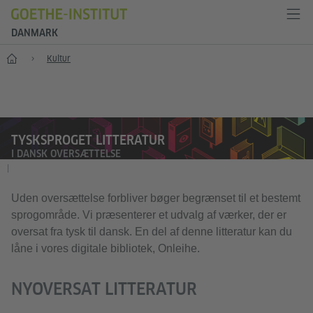
DANMARK
Start
Kultur
TYSKSPROGET LITTERATUR
I DANSK OVERSÆTTELSE
|
Uden oversættelse forbliver bøger begrænset til et bestemt
sprogområde. Vi præsenterer et udvalg af værker, der er
oversat fra tysk til dansk. En del af denne litteratur kan du
låne i vores digitale bibliotek, Onleihe.
NYOVERSAT LITTERATUR