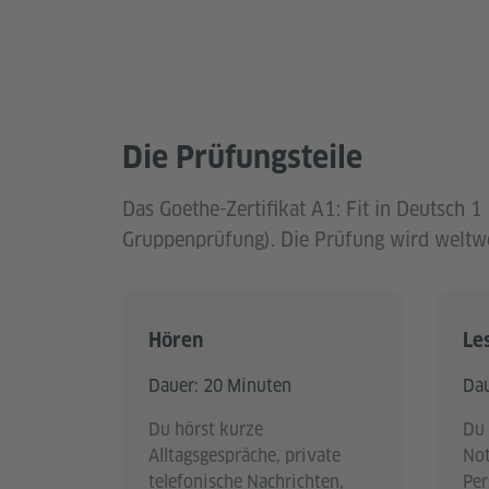
Die Prüfungsteile
Das Goethe-Zertifikat A1: Fit in Deutsch 
Gruppenprüfung). Die Prüfung wird weltwei
Hören
Le
Dauer: 20 Minuten
Dau
Du hörst kurze
Du 
Alltagsgespräche, private
Not
telefonische Nachrichten,
Per