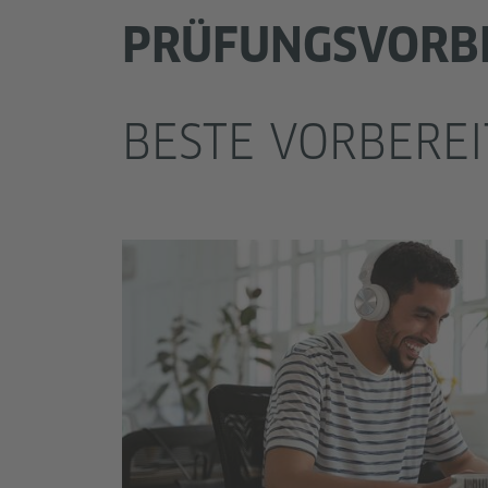
PRÜFUNGSVORB
BESTE VORBEREI