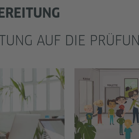
EREITUNG
TUNG AUF DIE PRÜFU