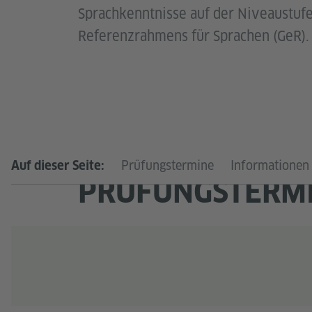
Sprachkenntnisse auf der Niveaustu
Referenzrahmens für Sprachen (GeR).
Prüfungstermine
Informationen
Auf dieser Seite:
PRÜFUNGSTERM