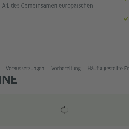
fe A1 des Gemeinsamen europäischen
Voraussetzungen
Vorbereitung
Häufig gestellte F
INE