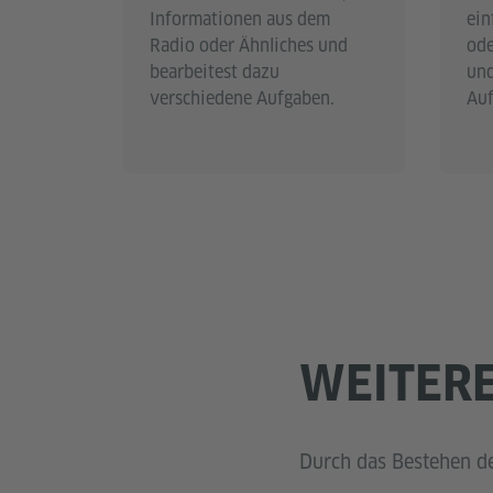
Informationen aus dem
ein
Radio oder Ähnliches und
ode
bearbeitest dazu
und
verschiedene Aufgaben.
Auf
WEITER
Durch das Bestehen der