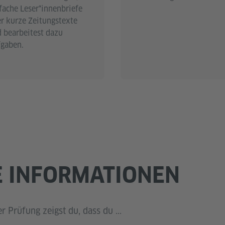
fache Leser*innenbriefe
r kurze Zeitungstexte
 bearbeitest dazu
gaben.
E INFORMATIONEN
 Prüfung zeigst du, dass du ...