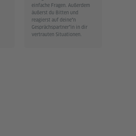
einfache Fragen. Außerdem
äußerst du Bitten und
reagierst auf deine*n
Gesprächspartner*in in dir
vertrauten Situationen.